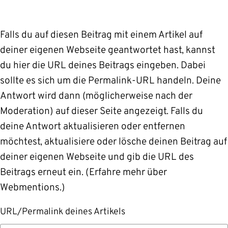
Alternative:
Falls du auf diesen Beitrag mit einem Artikel auf
deiner eigenen Webseite geantwortet hast, kannst
du hier die URL deines Beitrags eingeben. Dabei
sollte es sich um die Permalink-URL handeln. Deine
Antwort wird dann (möglicherweise nach der
Moderation) auf dieser Seite angezeigt. Falls du
deine Antwort aktualisieren oder entfernen
möchtest, aktualisiere oder lösche deinen Beitrag auf
deiner eigenen Webseite und gib die URL des
Beitrags erneut ein. (
Erfahre mehr über
Webmentions.
)
URL/Permalink deines Artikels