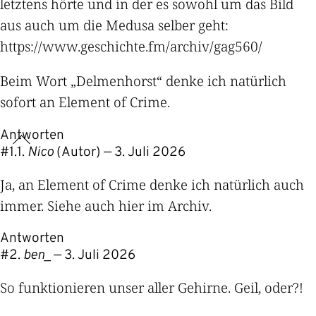
letztens hörte und in der es sowohl um das Bild
aus auch um die Medusa selber geht:
https://www.geschichte.fm/archiv/gag560/
Beim Wort „Delmenhorst“ denke ich natürlich
sofort an Element of Crime.
Antworten
#
Nico
(Autor) —
3. Juli 2026
Ja, an Element of Crime denke ich natürlich auch
immer. Siehe auch
hier im Archiv
.
Antworten
#
ben_
—
3. Juli 2026
So funktionieren unser aller Gehirne. Geil, oder?!