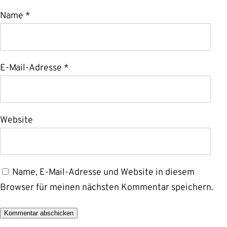
Name
*
E-Mail-Adresse
*
Website
Name, E-Mail-Adresse und Website in diesem
Browser für meinen nächsten Kommentar speichern.