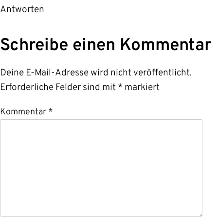
Antworten
Schreibe einen Kommentar
Deine E-Mail-Adresse wird nicht veröffentlicht.
Erforderliche Felder sind mit
*
markiert
Kommentar
*