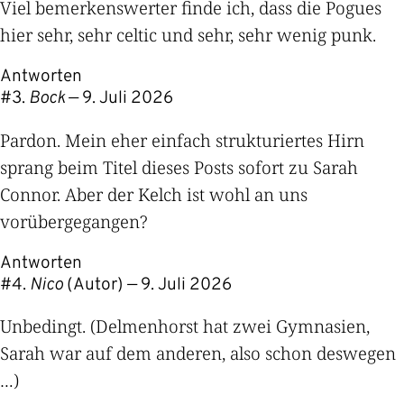
Viel bemerkenswerter finde ich, dass die Pogues
hier sehr, sehr celtic und sehr, sehr wenig punk.
Antworten
#
Bock
—
9. Juli 2026
Pardon. Mein eher einfach strukturiertes Hirn
sprang beim Titel dieses Posts sofort zu Sarah
Connor. Aber der Kelch ist wohl an uns
vorübergegangen?
Antworten
#
Nico
(Autor) —
9. Juli 2026
Unbedingt. (Delmenhorst hat zwei Gymnasien,
Sarah war auf dem anderen, also schon deswegen
…)