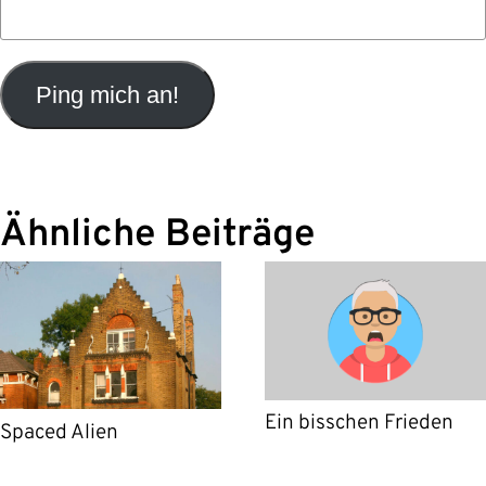
Ähnliche Beiträge
Ein bisschen Frieden
Spaced Alien