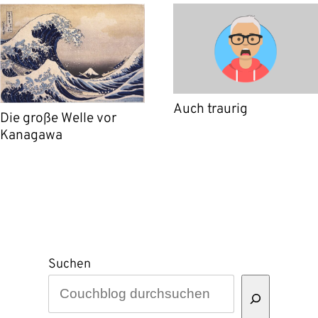
Auch traurig
Die große Welle vor
Kanagawa
Suchen