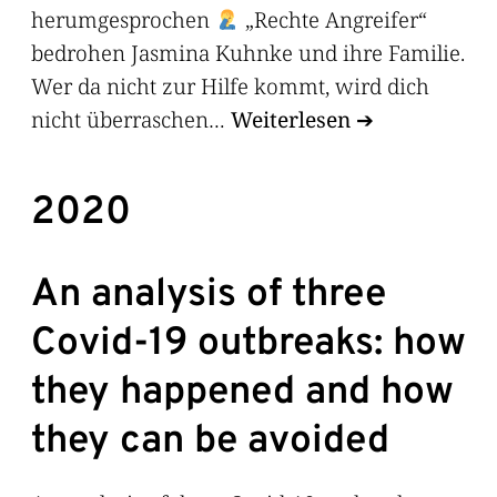
herumgesprochen
„Rechte Angreifer“
bedrohen Jasmina Kuhnke und ihre Familie.
Wer da nicht zur Hilfe kommt, wird dich
nicht überraschen…
Weiterlesen
2020
An analysis of three
Covid-19 outbreaks: how
they happened and how
they can be avoided