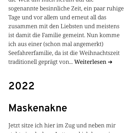
sogenannte besinnliche Zeit, ein paar ruhige
Tage und vor allem und erneut all das
zusammen mit den Liebsten und meistens
ist damit die Familie gemeint. Nun komme
ich aus einer (schon mal angemerkt)
Seefahrerfamilie, da ist die Weihnachtszeit
traditionell geprägt von...
Weiterlesen
2022
Maskenakne
Jetzt sitze ich hier im Zug und neben mir