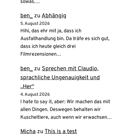
sowas.…
ben_
zu
Abhängig
5. August 2026
Hihi, das ehr mit ja, dass ich
Ausfallhandlung bin. Da träfe es sich gut,
dass ich heute gleich drei
Filmrezensionen…
ben_
zu
Sprechen mit Claudio,
sprachliche Ungenauigkeit und
„Her“
4. August 2026
I hate to say it, aber: Wir machen das mit
allen Dingen. Deswegen behalten wir
Kuscheltiere, auch wenn wir erwachsen…
Micha
zu
This is a test