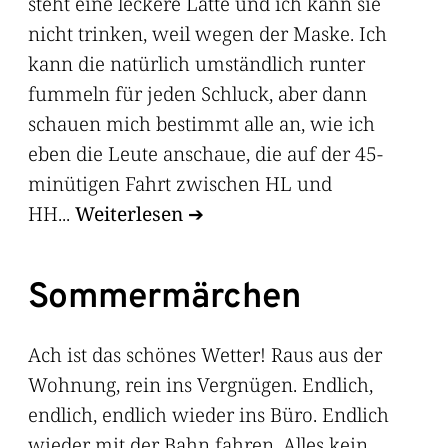
steht eine leckere Latte und ich kann sie
nicht trinken, weil wegen der Maske. Ich
kann die natürlich umständlich runter
fummeln für jeden Schluck, aber dann
schauen mich bestimmt alle an, wie ich
eben die Leute anschaue, die auf der 45-
minütigen Fahrt zwischen HL und
HH...
Weiterlesen
Sommermärchen
Ach ist das schönes Wetter! Raus aus der
Wohnung, rein ins Vergnügen. Endlich,
endlich, endlich wieder ins Büro. Endlich
wieder mit der Bahn fahren. Alles kein