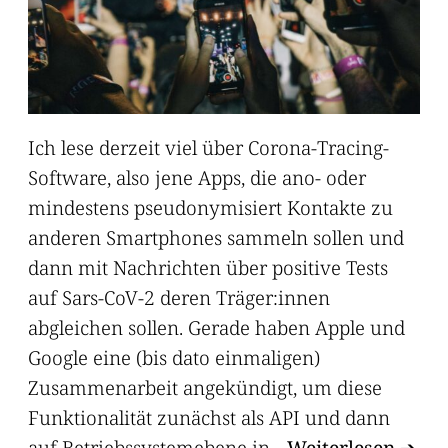
Ich lese derzeit viel über Corona-Tracing-
Software, also jene Apps, die ano- oder
mindestens pseudonymisiert Kontakte zu
anderen Smartphones sammeln sollen und
dann mit Nachrichten über positive Tests
auf Sars-CoV-2 deren Träger:innen
abgleichen sollen. Gerade haben Apple und
Google eine (bis dato einmaligen)
Zusammenarbeit angekündigt, um diese
Funktionalität zunächst als API und dann
auf Betriebssystemebene in...
Weiterlesen