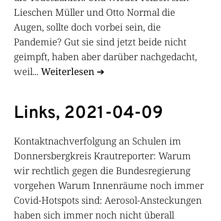
Lieschen Müller und Otto Normal die
Augen, sollte doch vorbei sein, die
Pandemie? Gut sie sind jetzt beide nicht
geimpft, haben aber darüber nachgedacht,
weil...
Weiterlesen
Links, 2021-04-09
Kontaktnachverfolgung an Schulen im
Donnersbergkreis Krautreporter: Warum
wir rechtlich gegen die Bundesregierung
vorgehen Warum Innenräume noch immer
Covid-Hotspots sind: Aerosol-Ansteckungen
haben sich immer noch nicht überall