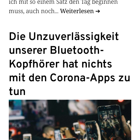
ich mit so einem Satz den Tag beginnen
muss, auch noch...
Weiterlesen
Die Unzuverlässigkeit
unserer Bluetooth-
Kopfhörer hat nichts
mit den Corona-Apps zu
tun