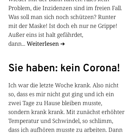
Problem, die Inzidenzen sind im freien Fall.
Was soll man sich noch schützen? Runter
mit der Maske! Ist doch eh nur ne Grippe!
Außer eins ist halt gefährdet,
dann...
Weiterlesen
Sie haben: kein Corona!
Ich war die letzte Woche krank. Also nicht
so, dass es mir nicht gut ging und ich ein
zwei Tage zu Hause bleiben musste,
sondern krank krank. Mit zunächst erhöhter
Temperatur und Schwindel, so schlimm,
dass ich aufhören musste zu arbeiten. Dann