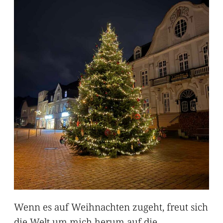
Wenn es auf Weihnachten zugeht, freut sich
die Welt um mich herum auf die