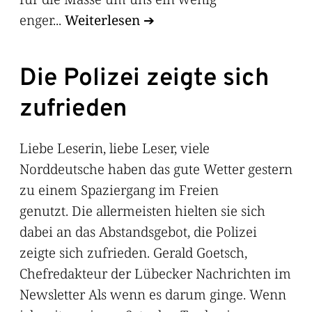
enger...
Weiterlesen
Die Polizei zeigte sich
zufrieden
Liebe Leserin, liebe Leser, viele
Norddeutsche haben das gute Wetter gestern
zu einem Spaziergang im Freien
genutzt. Die allermeisten hielten sie sich
dabei an das Abstandsgebot, die Polizei
zeigte sich zufrieden. Gerald Goetsch,
Chefredakteur der Lübecker Nachrichten im
Newsletter Als wenn es darum ginge. Wenn