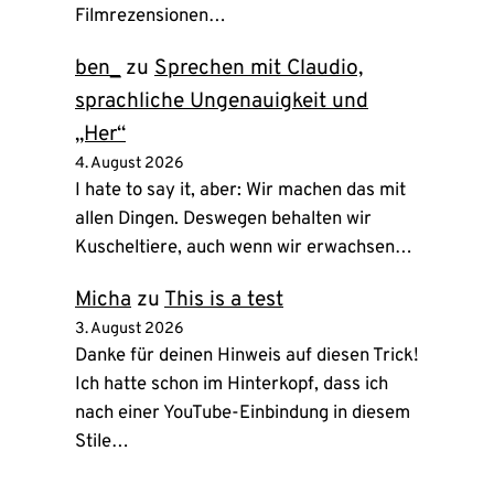
Filmrezensionen…
ben_
zu
Sprechen mit Claudio,
sprachliche Ungenauigkeit und
„Her“
4. August 2026
I hate to say it, aber: Wir machen das mit
allen Dingen. Deswegen behalten wir
Kuscheltiere, auch wenn wir erwachsen…
Micha
zu
This is a test
3. August 2026
Danke für deinen Hinweis auf diesen Trick!
Ich hatte schon im Hinterkopf, dass ich
nach einer YouTube-Einbindung in diesem
Stile…