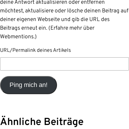
deine Antwort aktualisieren oder entfernen
möchtest, aktualisiere oder lösche deinen Beitrag auf
deiner eigenen Webseite und gib die URL des
Beitrags erneut ein. (
Erfahre mehr über
Webmentions.
)
URL/Permalink deines Artikels
Ähnliche Beiträge