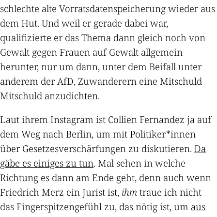
schlechte alte Vorratsdatenspeicherung wieder aus
dem Hut. Und weil er gerade dabei war,
qualifizierte er das Thema dann gleich noch von
Gewalt gegen Frauen auf Gewalt allgemein
herunter, nur um dann, unter dem Beifall unter
anderem der AfD, Zuwanderern eine Mitschuld
Mitschuld anzudichten.
Laut ihrem Instagram ist Collien Fernandez ja auf
dem Weg nach Berlin, um mit Politiker*innen
über Gesetzesverschärfungen zu diskutieren.
Da
gäbe es einiges zu tun
. Mal sehen in welche
Richtung es dann am Ende geht, denn auch wenn
Friedrich Merz ein Jurist ist,
ihm
traue ich nicht
das Fingerspitzengefühl zu, das nötig ist, um
aus