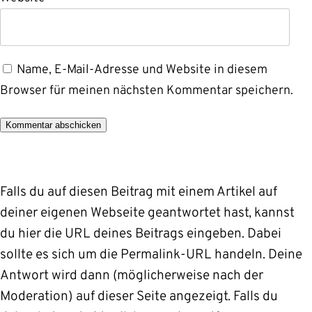
Name, E-Mail-Adresse und Website in diesem
Browser für meinen nächsten Kommentar speichern.
Alternative:
Falls du auf diesen Beitrag mit einem Artikel auf
deiner eigenen Webseite geantwortet hast, kannst
du hier die URL deines Beitrags eingeben. Dabei
sollte es sich um die Permalink-URL handeln. Deine
Antwort wird dann (möglicherweise nach der
Moderation) auf dieser Seite angezeigt. Falls du