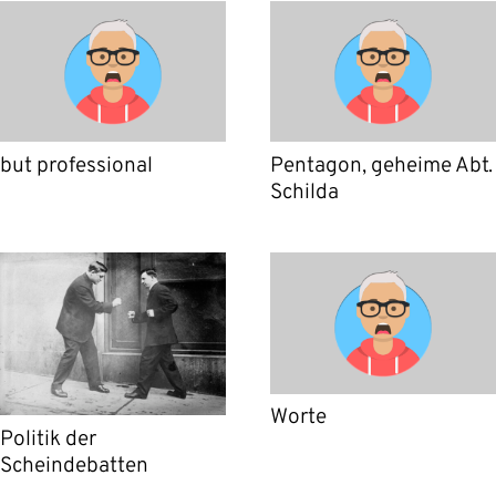
but professional
Pentagon, geheime Abt.
Schilda
Worte
Politik der
Scheindebatten