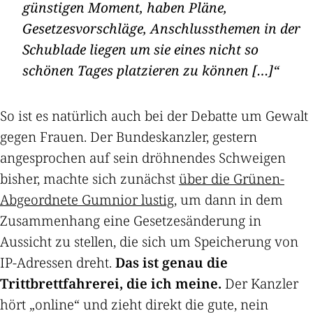
günstigen Moment, haben Pläne,
Gesetzesvorschläge, Anschlussthemen in der
Schublade liegen um sie eines nicht so
schönen Tages platzieren zu können […]
So ist es natürlich auch bei der Debatte um Gewalt
gegen Frauen. Der Bundeskanzler, gestern
angesprochen auf sein dröhnendes Schweigen
bisher, machte sich zunächst
über die Grünen-
Abgeordnete Gumnior lustig
, um dann in dem
Zusammenhang eine Gesetzesänderung in
Aussicht zu stellen, die sich um Speicherung von
IP-Adressen dreht.
Das ist genau die
Trittbrettfahrerei, die ich meine.
Der Kanzler
hört „online“ und zieht direkt die gute, nein