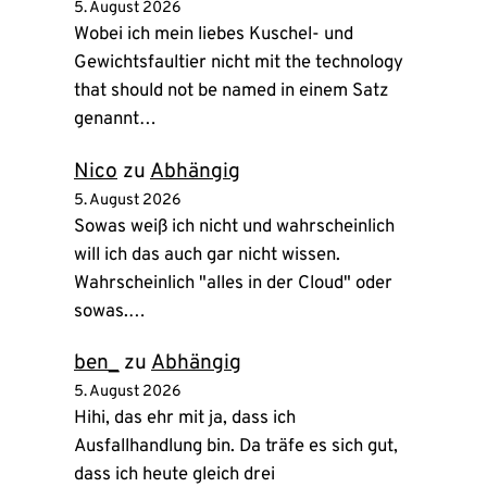
5. August 2026
Wobei ich mein liebes Kuschel- und
Gewichtsfaultier nicht mit the technology
that should not be named in einem Satz
genannt…
Nico
zu
Abhängig
5. August 2026
Sowas weiß ich nicht und wahrscheinlich
will ich das auch gar nicht wissen.
Wahrscheinlich "alles in der Cloud" oder
sowas.…
ben_
zu
Abhängig
5. August 2026
Hihi, das ehr mit ja, dass ich
Ausfallhandlung bin. Da träfe es sich gut,
dass ich heute gleich drei