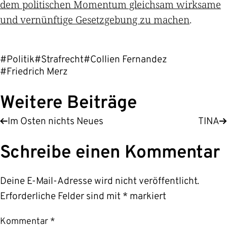
dem politischen Momentum gleichsam wirksame
und vernünftige Gesetzgebung zu machen
.
#Politik
#Strafrecht
#Collien Fernandez
#Friedrich Merz
Weitere Beiträge
Im Osten nichts Neues
TINA
Schreibe einen Kommentar
Deine E-Mail-Adresse wird nicht veröffentlicht.
Erforderliche Felder sind mit
*
markiert
Kommentar
*