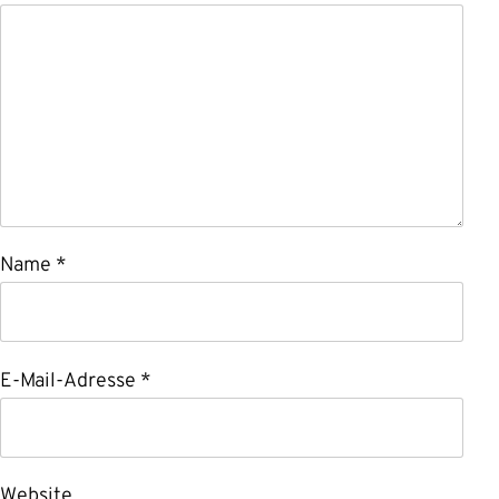
Name
*
E-Mail-Adresse
*
Website