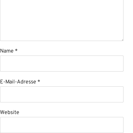
Name
*
E-Mail-Adresse
*
Website