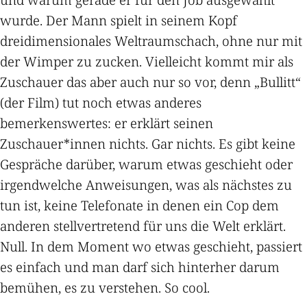
wurde. Der Mann spielt in seinem Kopf
dreidimensionales Weltraumschach, ohne nur mit
der Wimper zu zucken. Vielleicht kommt mir als
Zuschauer das aber auch nur so vor, denn „Bullitt“
(der Film) tut noch etwas anderes
bemerkenswertes: er erklärt seinen
Zuschauer*innen nichts. Gar nichts. Es gibt keine
Gespräche darüber, warum etwas geschieht oder
irgendwelche Anweisungen, was als nächstes zu
tun ist, keine Telefonate in denen ein Cop dem
anderen stellvertretend für uns die Welt erklärt.
Null. In dem Moment wo etwas geschieht, passiert
es einfach und man darf sich hinterher darum
bemühen, es zu verstehen. So cool.