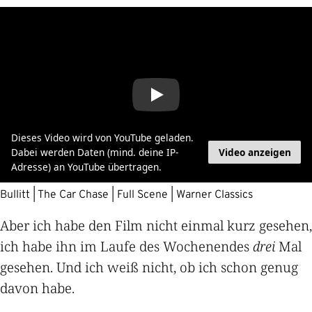
Dieses Video wird von YouTube geladen.
Video anzeigen
Dabei werden Daten (mind. deine IP-
Adresse) an YouTube übertragen.
Bullitt | The Car Chase | Full Scene | Warner Classics
Aber ich habe den Film nicht einmal kurz gesehen,
ich habe ihn im Laufe des Wochenendes
drei
Mal
gesehen. Und ich weiß nicht, ob ich schon genug
davon habe.