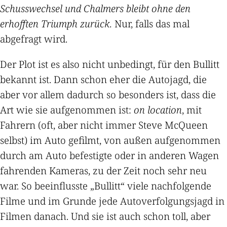
Schusswechsel und Chalmers bleibt ohne den
erhofften Triumph zurück.
Nur, falls das mal
abgefragt wird.
Der Plot ist es also nicht unbedingt, für den Bullitt
bekannt ist. Dann schon eher die Autojagd, die
aber vor allem dadurch so besonders ist, dass die
Art wie sie aufgenommen ist:
on location
, mit
Fahrern (oft, aber nicht immer Steve McQueen
selbst) im Auto gefilmt, von außen aufgenommen
durch am Auto befestigte oder in anderen Wagen
fahrenden Kameras, zu der Zeit noch sehr neu
war. So beeinflusste „Bullitt“ viele nachfolgende
Filme und im Grunde jede Autoverfolgungsjagd in
Filmen danach. Und sie ist auch schon toll, aber