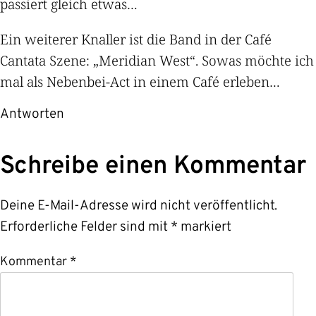
passiert gleich etwas…
Ein weiterer Knaller ist die Band in der
Café
Cantata Szene
: „Meridian West“. Sowas möchte ich
mal als Nebenbei-Act in einem Café erleben…
Antworten
Schreibe einen Kommentar
Deine E-Mail-Adresse wird nicht veröffentlicht.
Erforderliche Felder sind mit
*
markiert
Kommentar
*