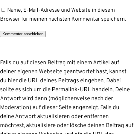
Name, E-Mail-Adresse und Website in diesem
Browser für meinen nächsten Kommentar speichern.
Alternative:
Falls du auf diesen Beitrag mit einem Artikel auf
deiner eigenen Webseite geantwortet hast, kannst
du hier die URL deines Beitrags eingeben. Dabei
sollte es sich um die Permalink-URL handeln. Deine
Antwort wird dann (möglicherweise nach der
Moderation) auf dieser Seite angezeigt. Falls du
deine Antwort aktualisieren oder entfernen
möchtest, aktualisiere oder lösche deinen Beitrag auf