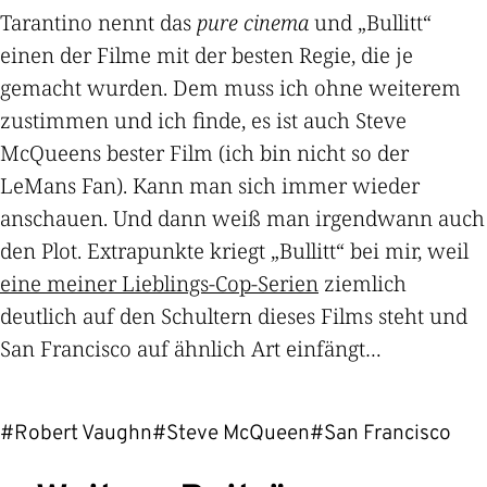
Tarantino nennt das
pure cinema
und „Bullitt“
einen der Filme mit der besten Regie, die je
gemacht wurden. Dem muss ich ohne weiterem
zustimmen und ich finde, es ist auch Steve
McQueens bester Film (ich bin nicht so der
LeMans Fan). Kann man sich immer wieder
anschauen. Und dann weiß man irgendwann auch
den Plot. Extrapunkte kriegt „Bullitt“ bei mir, weil
eine meiner Lieblings-Cop-Serien
ziemlich
deutlich auf den Schultern dieses Films steht und
San Francisco auf ähnlich Art einfängt…
#Robert Vaughn
#Steve McQueen
#San Francisco