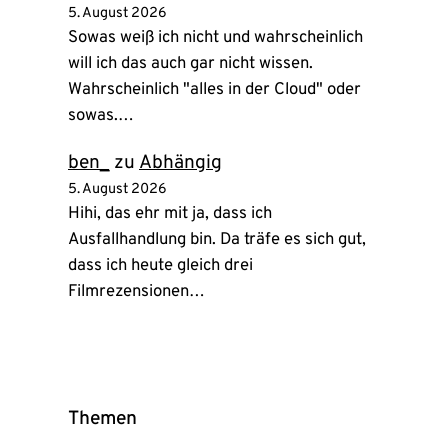
5. August 2026
Sowas weiß ich nicht und wahrscheinlich
will ich das auch gar nicht wissen.
Wahrscheinlich "alles in der Cloud" oder
sowas.…
ben_
zu
Abhängig
5. August 2026
Hihi, das ehr mit ja, dass ich
Ausfallhandlung bin. Da träfe es sich gut,
dass ich heute gleich drei
Filmrezensionen…
Themen