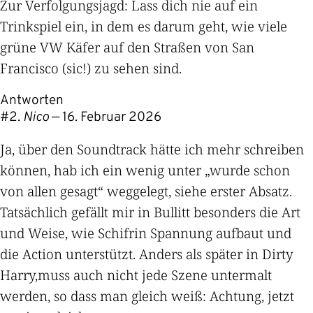
Zur Verfolgungsjagd: Lass dich nie auf ein
Trinkspiel ein, in dem es darum geht, wie viele
grüne VW Käfer auf den Straßen von San
Francisco (sic!) zu sehen sind.
Antworten
#
Nico
—
16. Februar 2026
Ja, über den Soundtrack hätte ich mehr schreiben
können, hab ich ein wenig unter „wurde schon
von allen gesagt“ weggelegt, siehe erster Absatz.
Tatsächlich gefällt mir in Bullitt besonders die Art
und Weise, wie Schifrin Spannung aufbaut und
die Action unterstützt. Anders als später in Dirty
Harry,muss auch nicht jede Szene untermalt
werden, so dass man gleich weiß: Achtung, jetzt