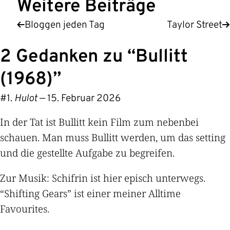
Weitere Beiträge
Bloggen jeden Tag
Taylor Street
2 Gedanken zu “
Bullitt
(1968)
”
#
Hulot
—
15. Februar 2026
In der Tat ist Bullitt kein Film zum nebenbei
schauen. Man muss Bullitt werden, um das setting
und die gestellte Aufgabe zu begreifen.
Zur Musik: Schifrin ist hier episch unterwegs.
“Shifting Gears” ist einer meiner Alltime
Favourites.