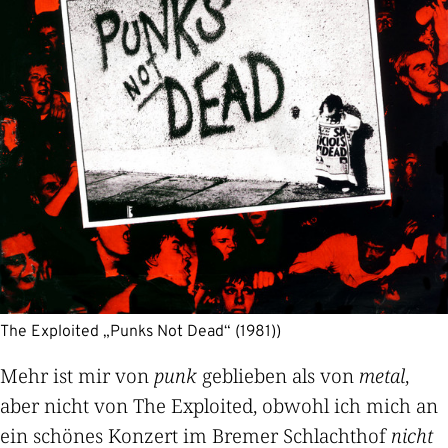
The Exploited „Punks Not Dead“ (1981))
Mehr ist mir von
punk
geblieben als von
metal
,
aber nicht von The Exploited, obwohl ich mich an
ein schönes Konzert im Bremer Schlachthof
nicht