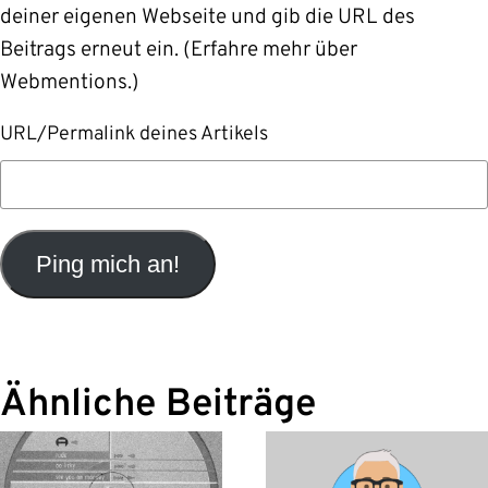
deiner eigenen Webseite und gib die URL des
Beitrags erneut ein. (
Erfahre mehr über
Webmentions.
)
URL/Permalink deines Artikels
Ähnliche Beiträge