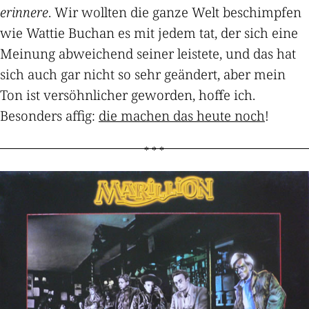
erinnere
. Wir wollten die ganze Welt beschimpfen
wie Wattie Buchan es mit jedem tat, der sich eine
Meinung abweichend seiner leistete, und das hat
sich auch gar nicht so sehr geändert, aber mein
Ton ist versöhnlicher geworden, hoffe ich.
Besonders affig:
die machen das heute noch
!