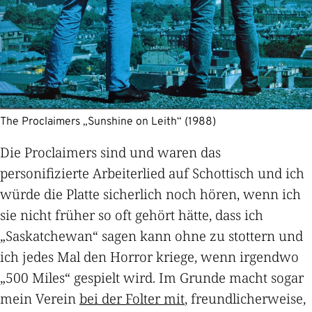
The Proclaimers „Sunshine on Leith“ (1988)
Die Proclaimers sind und waren das
personifizierte Arbeiterlied auf Schottisch und ich
würde die Platte sicherlich noch hören, wenn ich
sie nicht früher so oft gehört hätte, dass ich
„Saskatchewan“ sagen kann ohne zu stottern und
ich jedes Mal den Horror kriege, wenn irgendwo
„500 Miles“ gespielt wird. Im Grunde macht sogar
mein Verein
bei der Folter mit
, freundlicherweise,