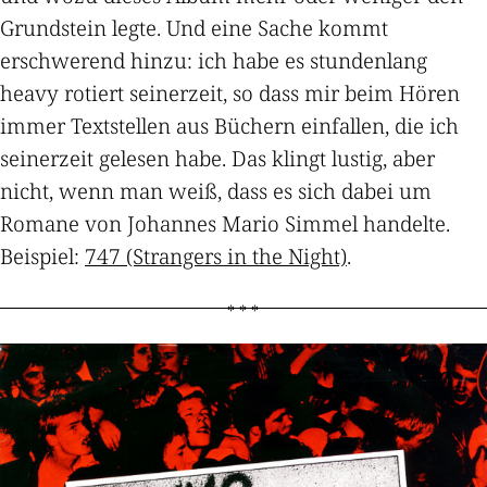
Grundstein legte. Und eine Sache kommt
erschwerend hinzu: ich habe es stundenlang
heavy rotiert seinerzeit, so dass mir beim Hören
immer Textstellen aus Büchern einfallen, die ich
seinerzeit gelesen habe. Das klingt lustig, aber
nicht, wenn man weiß, dass es sich dabei um
Romane von Johannes Mario Simmel handelte.
Beispiel:
747 (Strangers in the Night)
.