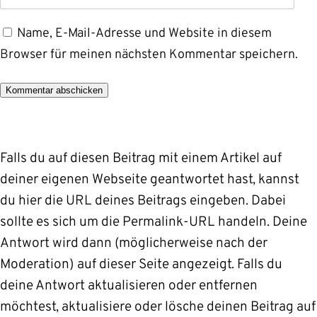
Name, E-Mail-Adresse und Website in diesem
Browser für meinen nächsten Kommentar speichern.
Alternative:
Falls du auf diesen Beitrag mit einem Artikel auf
deiner eigenen Webseite geantwortet hast, kannst
du hier die URL deines Beitrags eingeben. Dabei
sollte es sich um die Permalink-URL handeln. Deine
Antwort wird dann (möglicherweise nach der
Moderation) auf dieser Seite angezeigt. Falls du
deine Antwort aktualisieren oder entfernen
möchtest, aktualisiere oder lösche deinen Beitrag auf