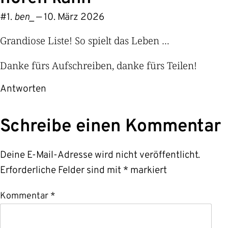
#
ben_
—
10. März 2026
Grandiose Liste! So spielt das Leben …
Danke fürs Aufschreiben, danke fürs Teilen!
Antworten
Schreibe einen Kommentar
Deine E-Mail-Adresse wird nicht veröffentlicht.
Erforderliche Felder sind mit
*
markiert
Kommentar
*