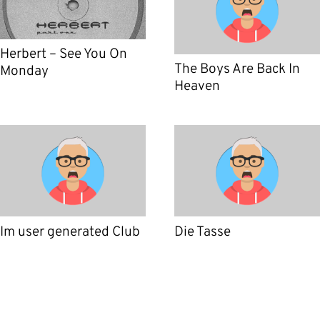
Herbert – See You On
The Boys Are Back In
Monday
Heaven
Im user generated Club
Die Tasse