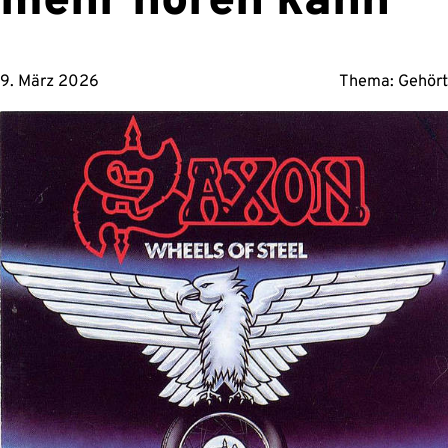
mehr hören kann
9. März 2026
Thema:
Gehört