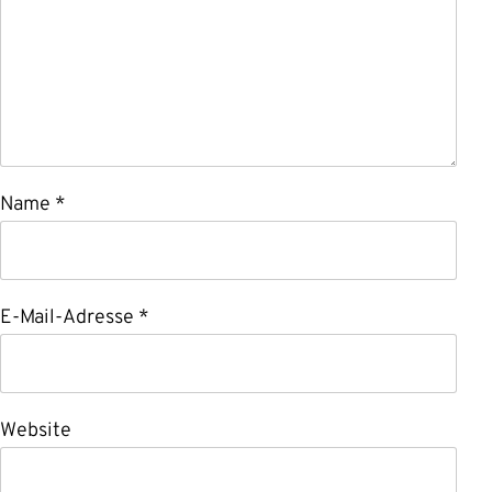
Name
*
E-Mail-Adresse
*
Website