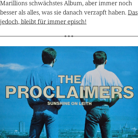
Marillions schwächstes Album, aber immer noch
besser als alles, was sie danach verzapft haben.
Das
jedoch, bleibt für immer episch!