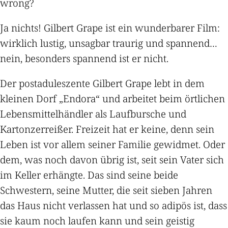
wrong?
Ja nichts! Gilbert Grape ist ein wunderbarer Film:
wirklich lustig, unsagbar traurig und spannend…
nein, besonders spannend ist er nicht.
Der postaduleszente Gilbert Grape lebt in dem
kleinen Dorf „Endora“ und arbeitet beim örtlichen
Lebensmittelhändler als Laufbursche und
Kartonzerreißer. Freizeit hat er keine, denn sein
Leben ist vor allem seiner Familie gewidmet. Oder
dem, was noch davon übrig ist, seit sein Vater sich
im Keller erhängte. Das sind seine beide
Schwestern, seine Mutter, die seit sieben Jahren
das Haus nicht verlassen hat und so adipös ist, dass
sie kaum noch laufen kann und sein geistig