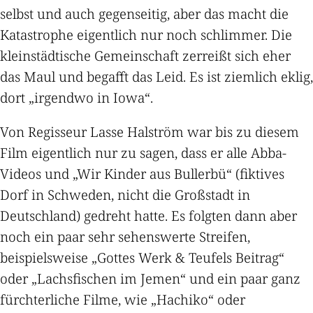
selbst und auch gegenseitig, aber das macht die
Katastrophe eigentlich nur noch schlimmer. Die
kleinstädtische Gemeinschaft zerreißt sich eher
das Maul und begafft das Leid. Es ist ziemlich eklig,
dort „irgendwo in Iowa“.
Von Regisseur Lasse Halström war bis zu diesem
Film eigentlich nur zu sagen, dass er alle Abba-
Videos und „Wir Kinder aus Bullerbü“ (fiktives
Dorf in Schweden, nicht die Großstadt in
Deutschland) gedreht hatte. Es folgten dann aber
noch ein paar sehr sehenswerte Streifen,
beispielsweise „Gottes Werk & Teufels Beitrag“
oder „Lachsfischen im Jemen“ und ein paar ganz
fürchterliche Filme, wie „Hachiko“ oder