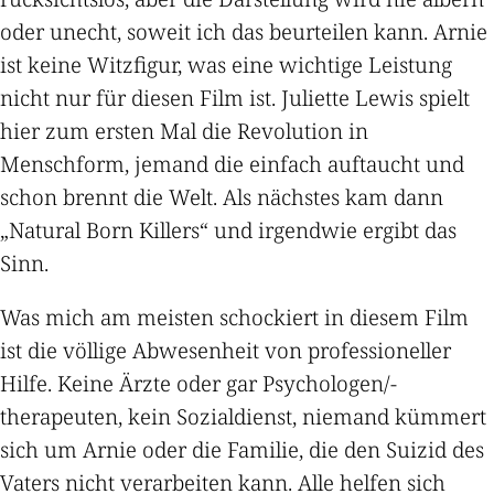
oder unecht, soweit ich das beurteilen kann. Arnie
ist keine Witzfigur, was eine wichtige Leistung
nicht nur für diesen Film ist. Juliette Lewis spielt
hier zum ersten Mal die Revolution in
Menschform, jemand die einfach auftaucht und
schon brennt die Welt. Als nächstes kam dann
„Natural Born Killers“ und irgendwie ergibt das
Sinn.
Was mich am meisten schockiert in diesem Film
ist die völlige Abwesenheit von professioneller
Hilfe. Keine Ärzte oder gar Psychologen/-
therapeuten, kein Sozialdienst, niemand kümmert
sich um Arnie oder die Familie, die den Suizid des
Vaters nicht verarbeiten kann. Alle helfen sich