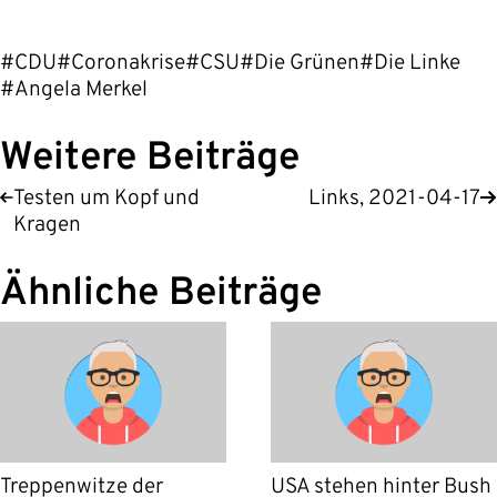
#CDU
#Coronakrise
#CSU
#Die Grünen
#Die Linke
#Angela Merkel
Weitere Beiträge
Testen um Kopf und
Links, 2021-04-17
Kragen
Ähnliche Beiträge
Treppenwitze der
USA stehen hinter Bush