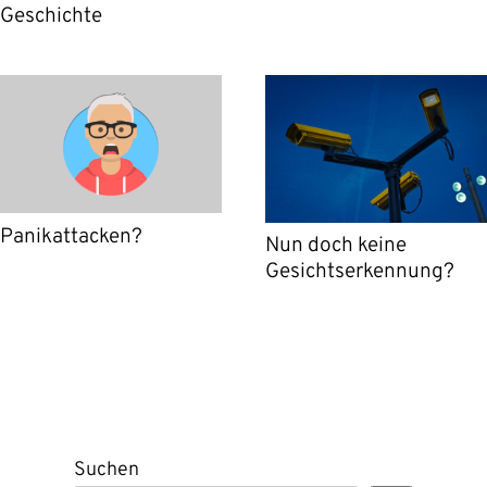
Geschichte
Panikattacken?
Nun doch keine
Gesichtserkennung?
Suchen