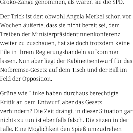
Groko-Zange genommen, als wären sie die SPD.
Der Trick ist der: obwohl Angela Merkel schon vor
Wochen äußerte, dass sie nicht bereit sei, dem
Treiben der Ministerpräsidentinnenkonferenz
weiter zu zuschauen, hat sie doch trotzdem keine
Eile in ihrem Regierungshandeln aufkommen
lassen. Nun aber liegt der Kabinettsentwurf für das
Notbremse-Gesetz auf dem Tisch und der Ball im
Feld der Opposition.
Grüne wie Linke haben durchaus berechtigte
Kritik an dem Entwurf, aber das Gesetz
verhindern? Die Zeit drängt, in dieser Situation gar
nichts zu tun ist ebenfalls falsch. Die sitzen in der
Falle. Eine Möglichkeit den Spieß umzudrehen