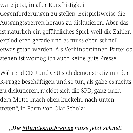
wäre jetzt, in aller Kurzfristigkeit
Gegenforderungen zu stellen. Beispielsweise die
Ausgangssperren heraus zu diskutieren. Aber das
ist natürlich ein gefährliches Spiel, weil die Zahlen
explodieren gerade und es muss eben schnell
etwas getan werden. Als Verhinder:innen-Partei da
stehen ist womöglich auch keine gute Presse.
Während CDU und CSU sich demonstrativ mit der
K-Frage beschäftigen und so tun, als gäbe es nichts
zu diskutieren, meldet sich die SPD, ganz nach
dem Motto „nach oben buckeln, nach unten
treten“, in Form von Olaf Scholz:
Die
#Bundesnotbremse
muss jetzt schnell