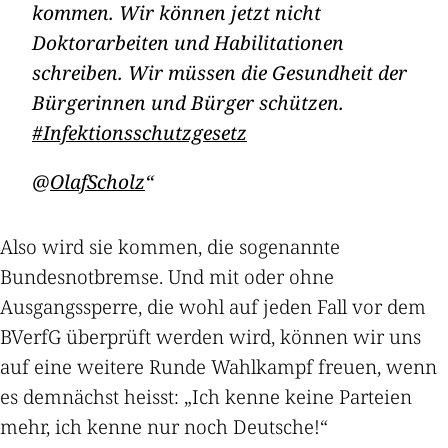
kommen. Wir können jetzt nicht
Doktorarbeiten und Habilitationen
schreiben. Wir müssen die Gesundheit der
Bürgerinnen und Bürger schützen.
#Infektionsschutzgesetz
@
OlafScholz
Also wird sie kommen, die sogenannte
Bundesnotbremse. Und mit oder ohne
Ausgangssperre, die wohl auf jeden Fall vor dem
BVerfG überprüft werden wird, können wir uns
auf eine weitere Runde Wahlkampf freuen, wenn
es demnächst heisst: „Ich kenne keine Parteien
mehr, ich kenne nur noch Deutsche!“