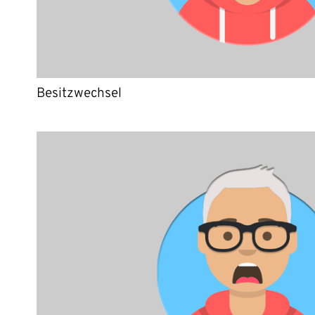
Besitzwechsel