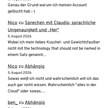
Genau der Grund warum ich meinen Account
gelöscht hab :-)
Nico
zu
Sprechen mit Claudio, sprachliche
Ungenauigkeit und „Her“
5. August 2026
Wobei ich mein liebes Kuschel- und Gewichtsfaultier
nicht mit the technology that should not be named in
einem Satz genannt…
Nico
zu
Abhängig
5. August 2026
Sowas weiß ich nicht und wahrscheinlich will ich das
auch gar nicht wissen. Wahrscheinlich "alles in der
Cloud" oder sowas.…
ben_
zu
Abhängig