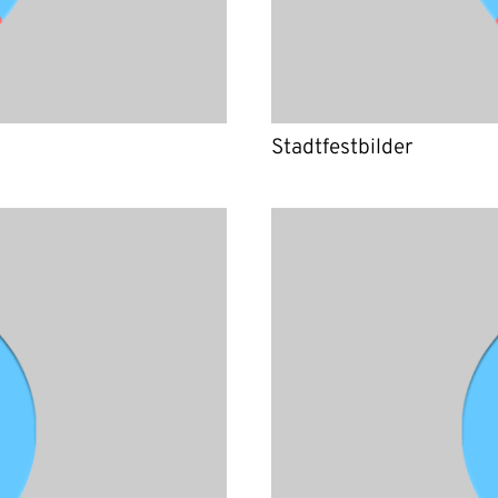
Stadtfestbilder