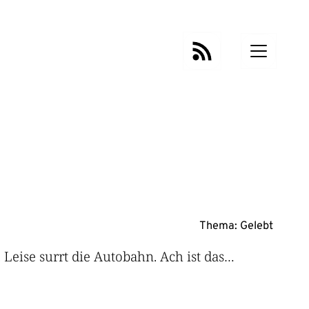
Thema:
Gelebt
 Leise surrt die Autobahn. Ach ist das…