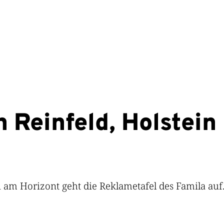
 Reinfeld, Holstein
n am Horizont geht die Reklametafel des Famila auf.