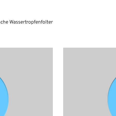
sche Wassertropfenfolter