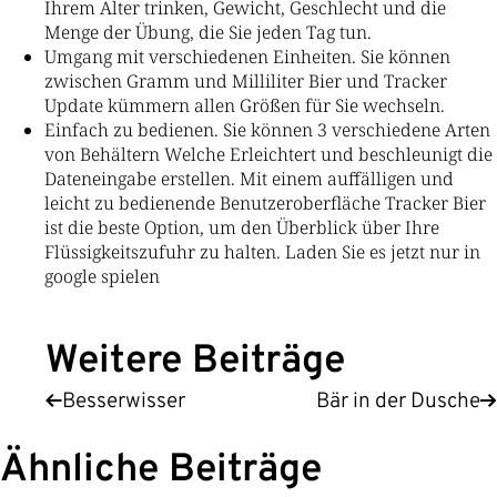
Ihrem Alter trinken, Gewicht, Geschlecht und die
Menge der Übung, die Sie jeden Tag tun.
Umgang mit verschiedenen Einheiten. Sie können
zwischen Gramm und Milliliter Bier und Tracker
Update kümmern allen Größen für Sie wechseln.
Einfach zu bedienen. Sie können 3 verschiedene Arten
von Behältern Welche Erleichtert und beschleunigt die
Dateneingabe erstellen. Mit einem auffälligen und
leicht zu bedienende Benutzeroberfläche Tracker Bier
ist die beste Option, um den Überblick über Ihre
Flüssigkeitszufuhr zu halten. Laden Sie es jetzt nur in
google spielen
Weitere Beiträge
Besserwisser
Bär in der Dusche
Ähnliche Beiträge