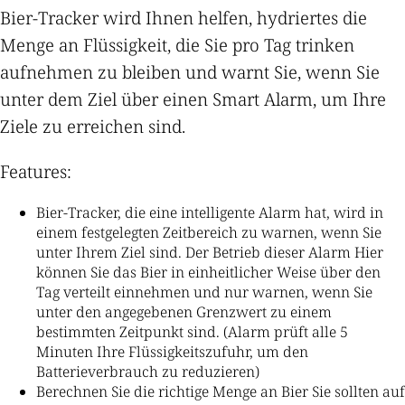
Bier-Tracker wird Ihnen helfen, hydriertes die
Menge an Flüssigkeit, die Sie pro Tag trinken
aufnehmen zu bleiben und warnt Sie, wenn Sie
unter dem Ziel über einen Smart Alarm, um Ihre
Ziele zu erreichen sind.
Features:
Bier-Tracker, die eine intelligente Alarm hat, wird in
einem festgelegten Zeitbereich zu warnen, wenn Sie
unter Ihrem Ziel sind. Der Betrieb dieser Alarm Hier
können Sie das Bier in einheitlicher Weise über den
Tag verteilt einnehmen und nur warnen, wenn Sie
unter den angegebenen Grenzwert zu einem
bestimmten Zeitpunkt sind. (Alarm prüft alle 5
Minuten Ihre Flüssigkeitszufuhr, um den
Batterieverbrauch zu reduzieren)
Berechnen Sie die richtige Menge an Bier Sie sollten auf