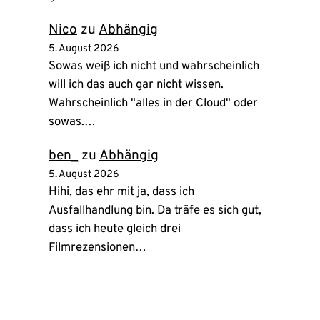
Nico
zu
Abhängig
5. August 2026
Sowas weiß ich nicht und wahrscheinlich
will ich das auch gar nicht wissen.
Wahrscheinlich "alles in der Cloud" oder
sowas.…
ben_
zu
Abhängig
5. August 2026
Hihi, das ehr mit ja, dass ich
Ausfallhandlung bin. Da träfe es sich gut,
dass ich heute gleich drei
Filmrezensionen…