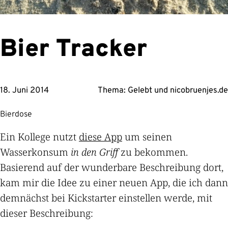
Bier Tracker
18. Juni 2014
Thema:
Gelebt
und
nicobruenjes.de
Bierdose
Ein Kollege nutzt
diese App
um seinen
Wasserkonsum
in den Griff
zu bekommen.
Basierend auf der wunderbare Beschreibung dort,
kam mir die Idee zu einer neuen App, die ich dann
demnächst bei Kickstarter einstellen werde, mit
dieser Beschreibung: