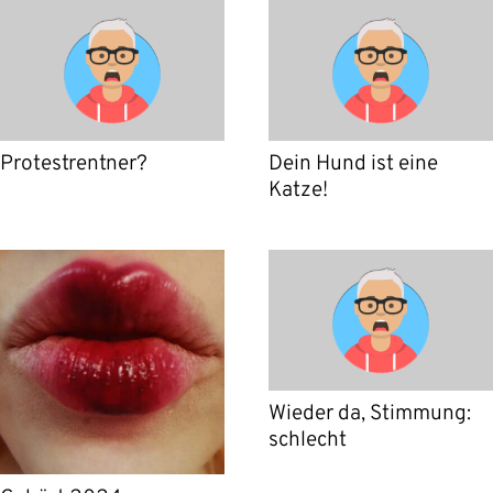
Protestrentner?
Dein Hund ist eine
Katze!
Wieder da, Stimmung:
schlecht