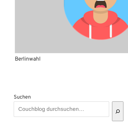
Berlinwahl
Suchen