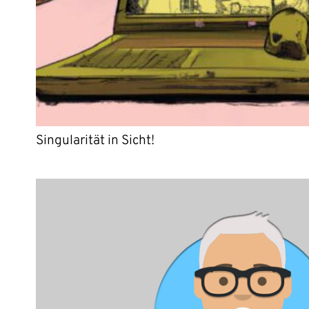
Singularität in Sicht!