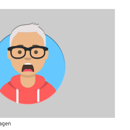
ragen