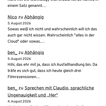
einem Satz genannt…
Nico
zu
Abhängig
5. August 2026
Sowas weiß ich nicht und wahrscheinlich will ich das
auch gar nicht wissen. Wahrscheinlich "alles in der
Cloud" oder sowas.…
ben_
zu
Abhängig
5. August 2026
Hihi, das ehr mit ja, dass ich Ausfallhandlung bin. Da
träfe es sich gut, dass ich heute gleich drei
Filmrezensionen…
ben_
zu
Sprechen mit Claudio, sprachliche
Ungenauigkeit und „Her“
4. August 2026