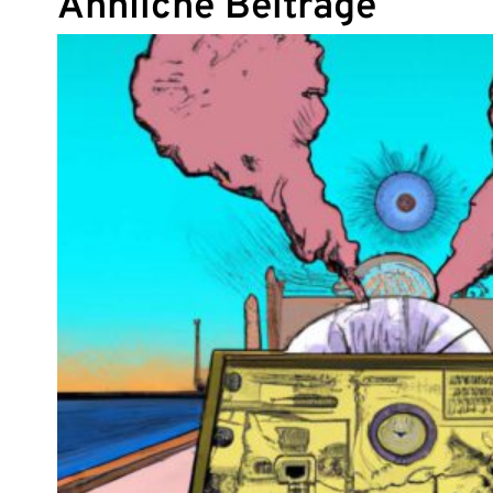
Ähnliche Beiträge