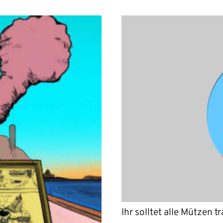
Ihr solltet alle Mützen t