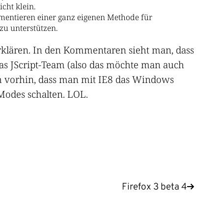
icht klein.
lementieren einer ganz eigenen Methode für
zu unterstützen.
rklären. In den Kommentaren sieht man, dass
as JScript-Team (also das möchte man auch
ch vorhin, dass man mit IE8 das Windows
odes schalten. LOL.
Firefox 3 beta 4