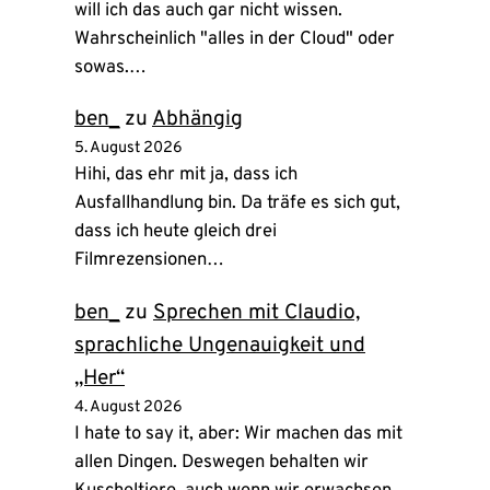
will ich das auch gar nicht wissen.
Wahrscheinlich "alles in der Cloud" oder
sowas.…
ben_
zu
Abhängig
5. August 2026
Hihi, das ehr mit ja, dass ich
Ausfallhandlung bin. Da träfe es sich gut,
dass ich heute gleich drei
Filmrezensionen…
ben_
zu
Sprechen mit Claudio,
sprachliche Ungenauigkeit und
„Her“
4. August 2026
I hate to say it, aber: Wir machen das mit
allen Dingen. Deswegen behalten wir