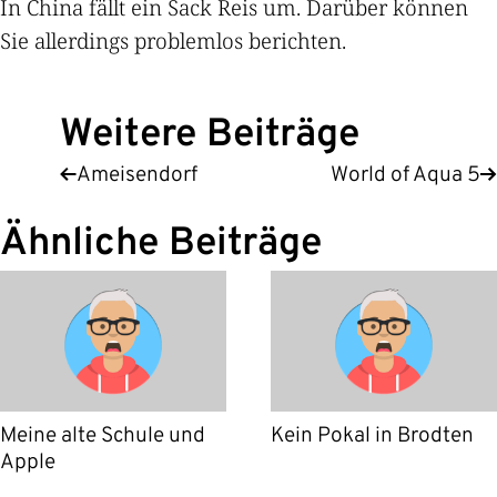
In China fällt ein Sack Reis um. Darüber können
Sie allerdings problemlos berichten.
Weitere Beiträge
Ameisendorf
World of Aqua 5
Ähnliche Beiträge
Meine alte Schule und
Kein Pokal in Brodten
Apple