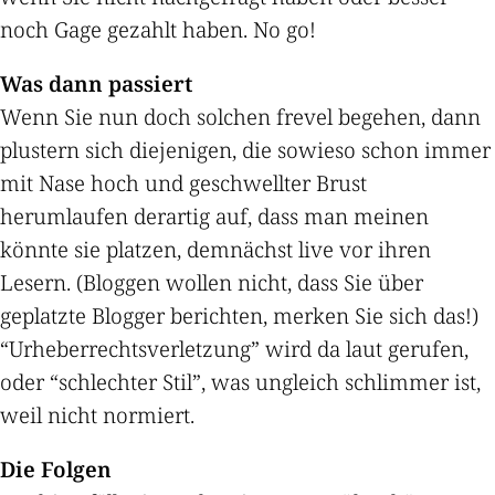
noch Gage gezahlt haben. No go!
Was dann passiert
Wenn Sie nun doch solchen frevel begehen, dann
plustern sich diejenigen, die sowieso schon immer
mit Nase hoch und geschwellter Brust
herumlaufen derartig auf, dass man meinen
könnte sie platzen, demnächst live vor ihren
Lesern. (Bloggen wollen nicht, dass Sie über
geplatzte Blogger berichten, merken Sie sich das!)
“Urheberrechtsverletzung” wird da laut gerufen,
oder “schlechter Stil”, was ungleich schlimmer ist,
weil nicht normiert.
Die Folgen