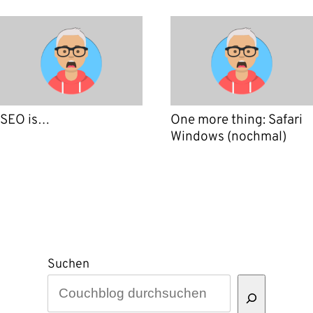
SEO is…
One more thing: Safari
Windows (nochmal)
Suchen