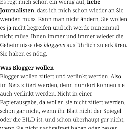
Es regt mich schon ein wenig auf,
liebe
Journalisten
, dass ich mich schon wieder an Sie
wenden muss. Kann man nicht ändern, Sie wollen
es ja nicht begreifen und ich werde nuneinmal
nicht müse, Ihnen immer und immer wieder die
Geheimnisse des
bloggens
ausführlich zu erklären.
Sie haben es nötig.
Was Blogger wollen
Blogger wollen zitiert und verlinkt werden. Also
im Netz zitiert werden, denn nur dort können sie
auch verlinkt werden. Nicht in einer
Papierausgabe, da wollen sie nicht zitiert werden,
schon gar nicht, wenn ihr Blatt nicht der Spiegel
oder die BILD ist, und schon überhaupt gar nicht,
wenn Sie nicht nachgefragt haben oder besser