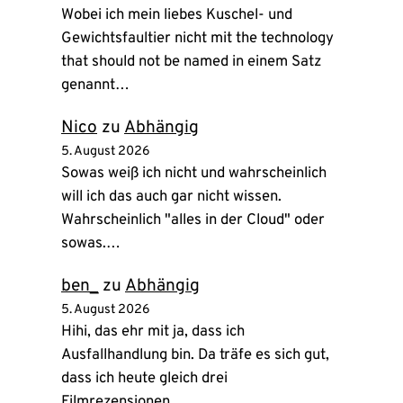
Wobei ich mein liebes Kuschel- und
Gewichtsfaultier nicht mit the technology
that should not be named in einem Satz
genannt…
Nico
zu
Abhängig
5. August 2026
Sowas weiß ich nicht und wahrscheinlich
will ich das auch gar nicht wissen.
Wahrscheinlich "alles in der Cloud" oder
sowas.…
ben_
zu
Abhängig
5. August 2026
Hihi, das ehr mit ja, dass ich
Ausfallhandlung bin. Da träfe es sich gut,
dass ich heute gleich drei
Filmrezensionen…