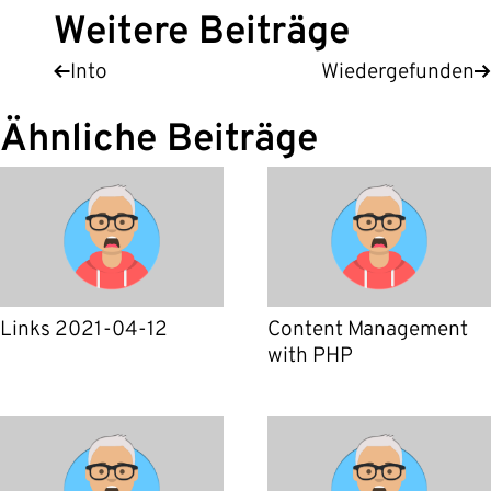
Weitere Beiträge
Into
Wiedergefunden
Ähnliche Beiträge
Links 2021-04-12
Content Management
with PHP