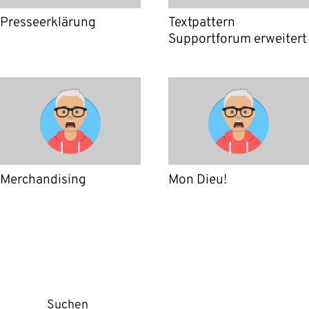
Presseerklärung
Textpattern
Supportforum erweitert
Merchandising
Mon Dieu!
Suchen