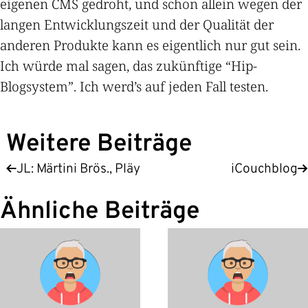
eigenen CMS gedroht, und schon allein wegen der
langen Entwicklungszeit und der Qualität der
anderen Produkte kann es eigentlich nur gut sein.
Ich würde mal sagen, das zukünftige “Hip-
Blogsystem”. Ich werd’s auf jeden Fall testen.
Weitere Beiträge
JL: Märtini Brös., Pläy
iCouchblog
Ähnliche Beiträge