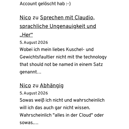
Account gelöscht hab :-)
Nico
zu
Sprechen mit Claudio,
sprachliche Ungenauigkeit und
„Her“
5. August 2026
Wobei ich mein liebes Kuschel- und
Gewichtsfaultier nicht mit the technology
that should not be named in einem Satz
genannt…
Nico
zu
Abhängig
5. August 2026
Sowas weiß ich nicht und wahrscheinlich
will ich das auch gar nicht wissen.
Wahrscheinlich "alles in der Cloud" oder
sowas.…