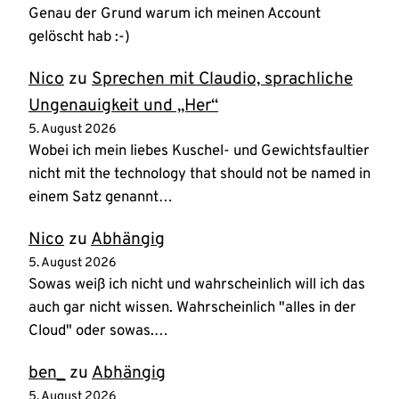
Genau der Grund warum ich meinen Account
gelöscht hab :-)
Nico
zu
Sprechen mit Claudio, sprachliche
Ungenauigkeit und „Her“
5. August 2026
Wobei ich mein liebes Kuschel- und Gewichtsfaultier
nicht mit the technology that should not be named in
einem Satz genannt…
Nico
zu
Abhängig
5. August 2026
Sowas weiß ich nicht und wahrscheinlich will ich das
auch gar nicht wissen. Wahrscheinlich "alles in der
Cloud" oder sowas.…
ben_
zu
Abhängig
5. August 2026