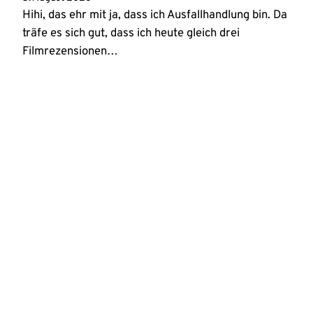
Hihi, das ehr mit ja, dass ich Ausfallhandlung bin. Da
träfe es sich gut, dass ich heute gleich drei
Filmrezensionen…