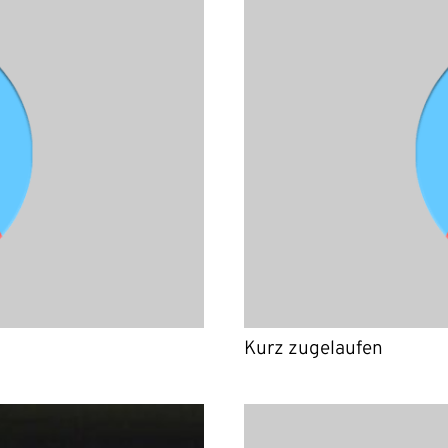
Kurz zugelaufen