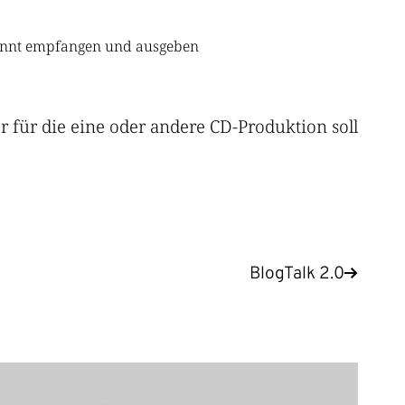
rennt empfangen und ausgeben
er für die eine oder andere CD-Produktion soll
BlogTalk 2.0