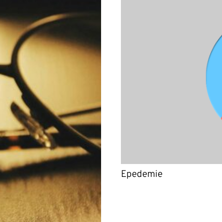
Epedemie