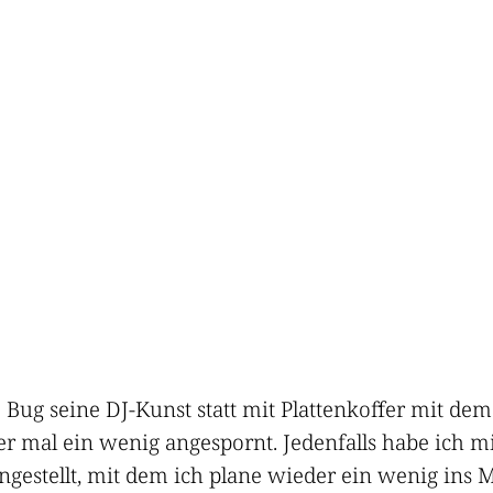
 Bug seine DJ-Kunst statt mit Plattenkoffer mit de
 mal ein wenig angespornt. Jedenfalls habe ich mi
gestellt, mit dem ich plane wieder ein wenig ins M