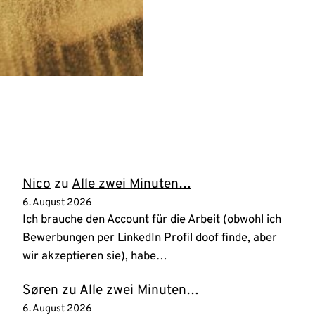
Nico
zu
Alle zwei Minuten…
6. August 2026
Ich brauche den Account für die Arbeit (obwohl ich
Bewerbungen per LinkedIn Profil doof finde, aber
wir akzeptieren sie), habe…
Søren
zu
Alle zwei Minuten…
6. August 2026