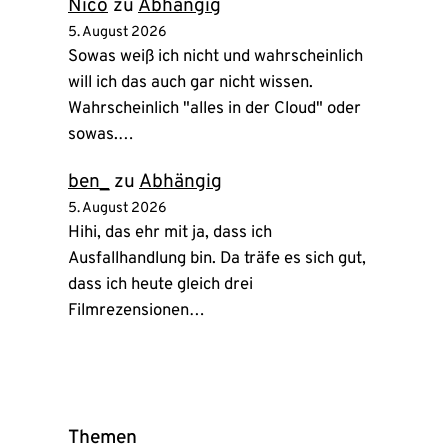
Nico
zu
Abhängig
5. August 2026
Sowas weiß ich nicht und wahrscheinlich
will ich das auch gar nicht wissen.
Wahrscheinlich "alles in der Cloud" oder
sowas.…
ben_
zu
Abhängig
5. August 2026
Hihi, das ehr mit ja, dass ich
Ausfallhandlung bin. Da träfe es sich gut,
dass ich heute gleich drei
Filmrezensionen…
Themen