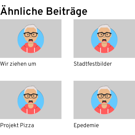
Ähnliche Beiträge
Wir ziehen um
Stadtfestbilder
Projekt Pizza
Epedemie