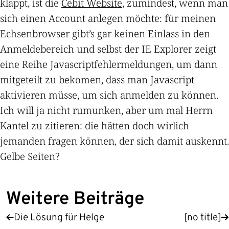
klappt, ist die
Cebit Website
, zumindest, wenn man
sich einen Account anlegen möchte: für meinen
Echsenbrowser gibt’s gar keinen Einlass in den
Anmeldebereich und selbst der IE Explorer zeigt
eine Reihe Javascriptfehlermeldungen, um dann
mitgeteilt zu bekomen, dass man Javascript
aktivieren müsse, um sich anmelden zu können.
Ich will ja nicht rumunken, aber um mal Herrn
Kantel zu zitieren: die hätten doch wirlich
jemanden fragen können, der sich damit auskennt.
Gelbe Seiten?
Weitere Beiträge
Die Lösung für Helge
[no title]