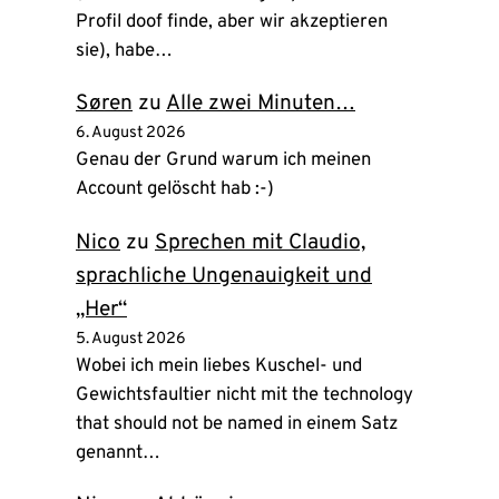
Profil doof finde, aber wir akzeptieren
sie), habe…
Søren
zu
Alle zwei Minuten…
6. August 2026
Genau der Grund warum ich meinen
Account gelöscht hab :-)
Nico
zu
Sprechen mit Claudio,
sprachliche Ungenauigkeit und
„Her“
5. August 2026
Wobei ich mein liebes Kuschel- und
Gewichtsfaultier nicht mit the technology
that should not be named in einem Satz
genannt…