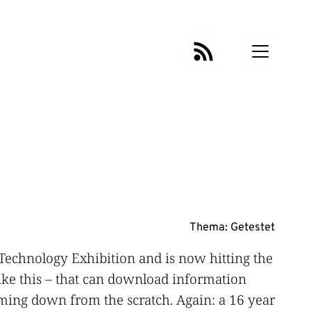
Thema:
Getestet
d Technology Exhibition and is now hitting the
ke this – that can download information
amming down from the scratch. Again: a 16 year