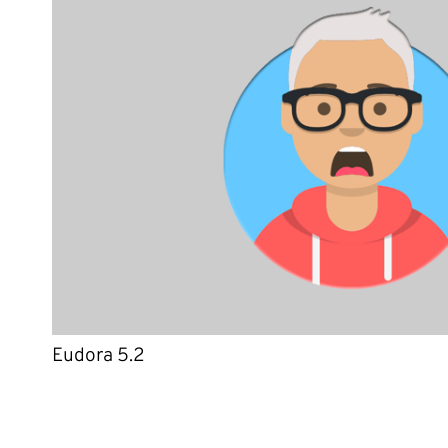
Eudora 5.2