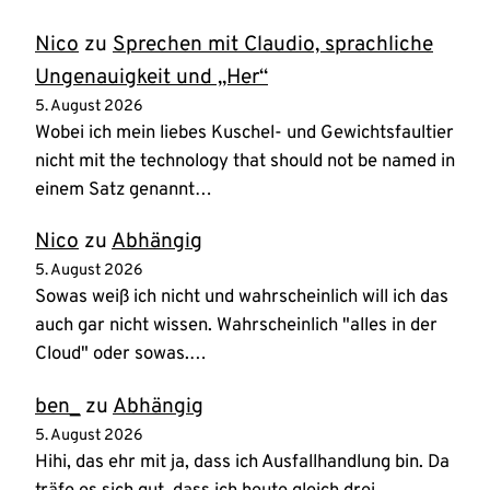
Nico
zu
Sprechen mit Claudio, sprachliche
Ungenauigkeit und „Her“
5. August 2026
Wobei ich mein liebes Kuschel- und Gewichtsfaultier
nicht mit the technology that should not be named in
einem Satz genannt…
Nico
zu
Abhängig
5. August 2026
Sowas weiß ich nicht und wahrscheinlich will ich das
auch gar nicht wissen. Wahrscheinlich "alles in der
Cloud" oder sowas.…
ben_
zu
Abhängig
5. August 2026
Hihi, das ehr mit ja, dass ich Ausfallhandlung bin. Da