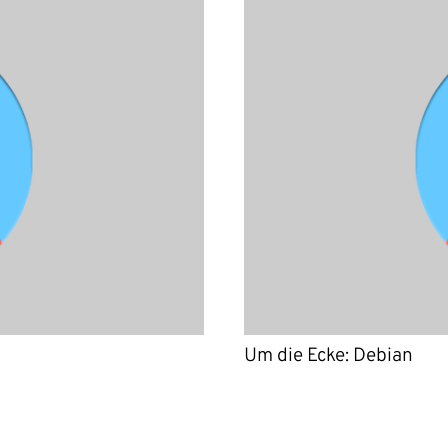
Um die Ecke: Debian