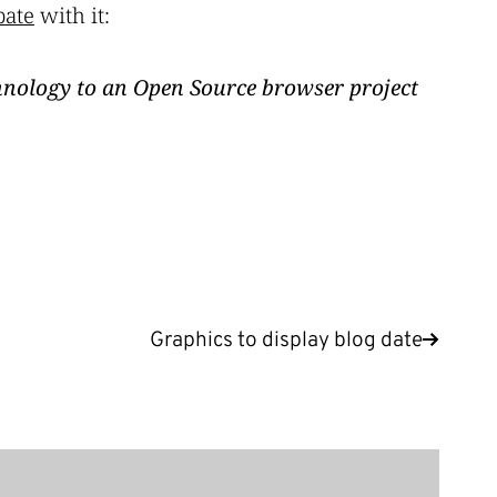
pate
with it:
chnology to an Open Source browser project
Graphics to display blog date