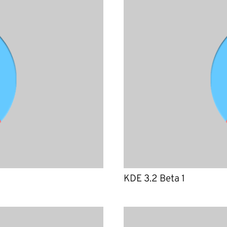
KDE 3.2 Beta 1