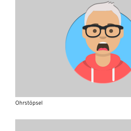
Ohrstöpsel