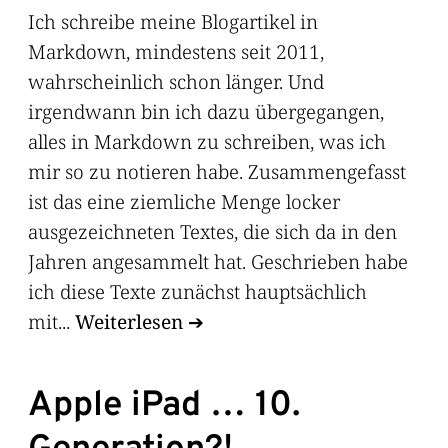
Ich schreibe meine Blogartikel in
Markdown, mindestens seit 2011,
wahrscheinlich schon länger. Und
irgendwann bin ich dazu übergegangen,
alles in Markdown zu schreiben, was ich
mir so zu notieren habe. Zusammengefasst
ist das eine ziemliche Menge locker
ausgezeichneten Textes, die sich da in den
Jahren angesammelt hat. Geschrieben habe
ich diese Texte zunächst hauptsächlich
mit...
Weiterlesen
Apple iPad … 10.