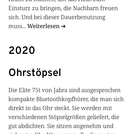
Einsturz zu bringen, die Nachbarn freuen
sich. Und bei dieser Dauerbenutzung
muss...
Weiterlesen
2020
Ohrstöpsel
Die Elite 75t von Jabra sind ausgesprochen
kompakte Bluetoothkopfhörer, die man sich
direkt in das Ohr steckt. Sie werden mit
verschiedenen Stöpselgrößen geliefert, die
gut abdichten. Sie sitzen angenehm und