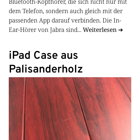
Bluetooth-Kopfhörer, die sich nicht nur mit
dem Telefon, sondern auch gleich mit der
passenden App darauf verbinden. Die In-
Ear-Hörer von Jabra sind...
Weiterlesen
iPad Case aus
Palisanderholz