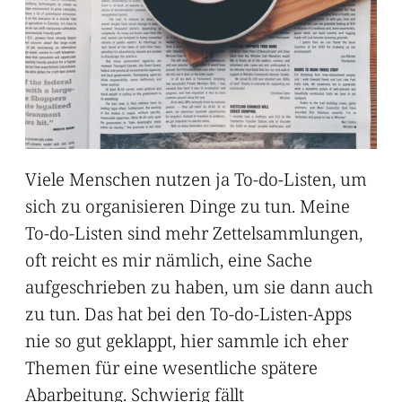
Viele Menschen nutzen ja To-do-Listen, um
sich zu organisieren Dinge zu tun. Meine
To-do-Listen sind mehr Zettelsammlungen,
oft reicht es mir nämlich, eine Sache
aufgeschrieben zu haben, um sie dann auch
zu tun. Das hat bei den To-do-Listen-Apps
nie so gut geklappt, hier sammle ich eher
Themen für eine wesentliche spätere
Abarbeitung. Schwierig fällt