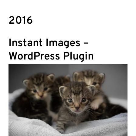
2016
Instant Images –
WordPress Plugin