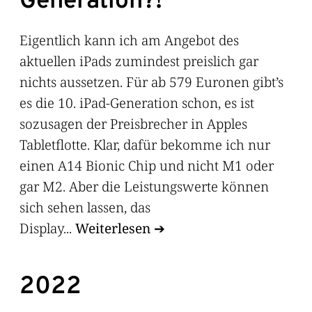
Generation?!
Eigentlich kann ich am Angebot des
aktuellen iPads zumindest preislich gar
nichts aussetzen. Für ab 579 Euronen gibt’s
es die 10. iPad-Generation schon, es ist
sozusagen der Preisbrecher in Apples
Tabletflotte. Klar, dafür bekomme ich nur
einen A14 Bionic Chip und nicht M1 oder
gar M2. Aber die Leistungswerte können
sich sehen lassen, das
Display...
Weiterlesen
2022