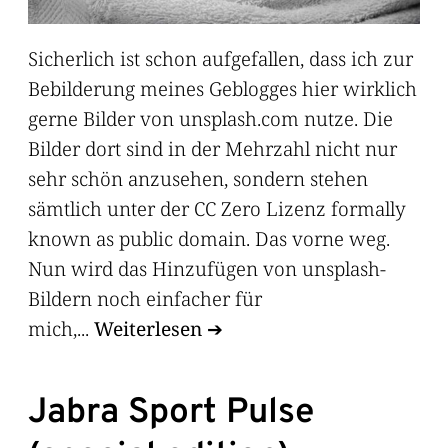
Sicherlich ist schon aufgefallen, dass ich zur
Bebilderung meines Geblogges hier wirklich
gerne Bilder von unsplash.com nutze. Die
Bilder dort sind in der Mehrzahl nicht nur
sehr schön anzusehen, sondern stehen
sämtlich unter der CC Zero Lizenz formally
known as public domain. Das vorne weg.
Nun wird das Hinzufügen von unsplash-
Bildern noch einfacher für
mich,...
Weiterlesen
Jabra Sport Pulse