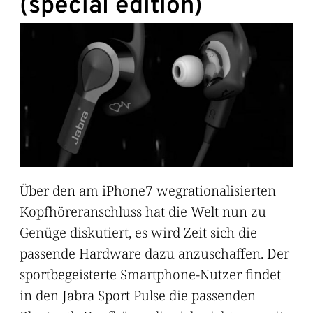
(special edition)
Über den am iPhone7 wegrationalisierten
Kopfhöreranschluss hat die Welt nun zu
Genüge diskutiert, es wird Zeit sich die
passende Hardware dazu anzuschaffen. Der
sportbegeisterte Smartphone-Nutzer findet
in den Jabra Sport Pulse die passenden