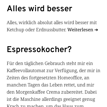
Alles wird besser
Alles, wirklich absolut alles wird besser mit
Ketchup oder Erdnussbutter.
Weiterlesen
Espressokocher?
Für den täglichen Gebrauch steht mir ein
Kaffeevollautomat zur Verfügung, der mir in
Zeiten des fortgesetzten Homeoffice, an
manchen Tagen das Leben rettet, und mir
den Morgenkaffee Crema zubereitet. Dabei
ist die Maschine allerdings geeignet genug
Krach zu machen, um das Haus zum