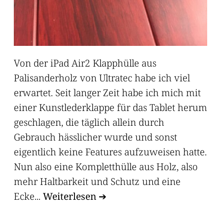
Von der iPad Air2 Klapphülle aus
Palisanderholz von Ultratec habe ich viel
erwartet. Seit langer Zeit habe ich mich mit
einer Kunstlederklappe für das Tablet herum
geschlagen, die täglich allein durch
Gebrauch hässlicher wurde und sonst
eigentlich keine Features aufzuweisen hatte.
Nun also eine Kompletthülle aus Holz, also
mehr Haltbarkeit und Schutz und eine
Ecke...
Weiterlesen