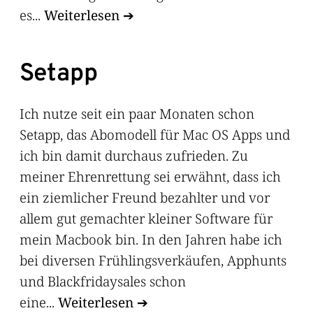
es...
Weiterlesen
Setapp
Ich nutze seit ein paar Monaten schon
Setapp, das Abomodell für Mac OS Apps und
ich bin damit durchaus zufrieden. Zu
meiner Ehrenrettung sei erwähnt, dass ich
ein ziemlicher Freund bezahlter und vor
allem gut gemachter kleiner Software für
mein Macbook bin. In den Jahren habe ich
bei diversen Frühlingsverkäufen, Apphunts
und Blackfridaysales schon
eine...
Weiterlesen