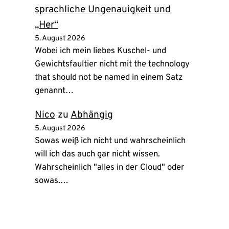
sprachliche Ungenauigkeit und
„Her“
5. August 2026
Wobei ich mein liebes Kuschel- und
Gewichtsfaultier nicht mit the technology
that should not be named in einem Satz
genannt…
Nico
zu
Abhängig
5. August 2026
Sowas weiß ich nicht und wahrscheinlich
will ich das auch gar nicht wissen.
Wahrscheinlich "alles in der Cloud" oder
sowas.…