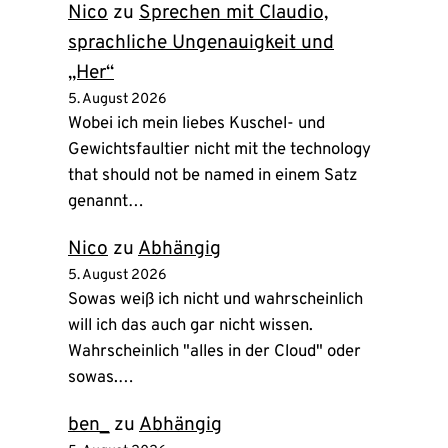
Nico
zu
Sprechen mit Claudio,
sprachliche Ungenauigkeit und
„Her“
5. August 2026
Wobei ich mein liebes Kuschel- und
Gewichtsfaultier nicht mit the technology
that should not be named in einem Satz
genannt…
Nico
zu
Abhängig
5. August 2026
Sowas weiß ich nicht und wahrscheinlich
will ich das auch gar nicht wissen.
Wahrscheinlich "alles in der Cloud" oder
sowas.…
ben_
zu
Abhängig