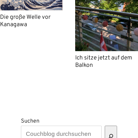
Die große Welle vor
Kanagawa
Ich sitze jetzt auf dem
Balkon
Suchen