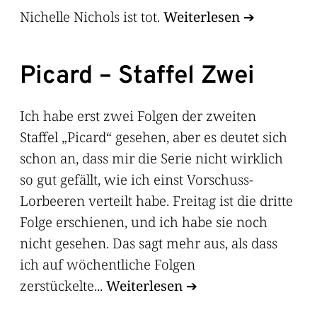
Nichelle Nichols ist tot.
Weiterlesen
Picard – Staffel Zwei
Ich habe erst zwei Folgen der zweiten
Staffel „Picard“ gesehen, aber es deutet sich
schon an, dass mir die Serie nicht wirklich
so gut gefällt, wie ich einst Vorschuss-
Lorbeeren verteilt habe. Freitag ist die dritte
Folge erschienen, und ich habe sie noch
nicht gesehen. Das sagt mehr aus, als dass
ich auf wöchentliche Folgen
zerstückelte...
Weiterlesen