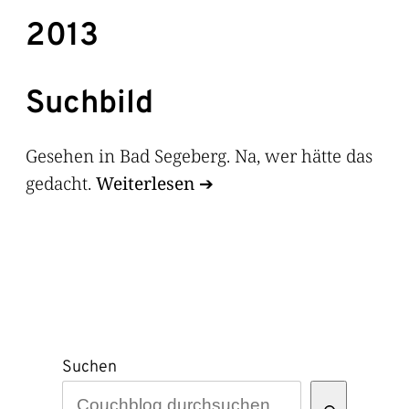
2013
Suchbild
Gesehen in Bad Segeberg. Na, wer hätte das
gedacht.
Weiterlesen
Suchen