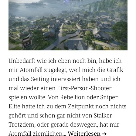
Unbedarft wie ich eben noch bin, habe ich
mir Atomfall zugelegt, weil mich die Grafik
und das Setting interessiert haben und ich
mal wieder einen First-Person-Shooter
spielen wollte. Von Rebellion oder Sniper
Elite hatte ich zu dem Zeitpunkt noch nichts
gehört und schon gar nicht von Stalker.
Trotzdem, oder gerade deswegen, hat mir
Atomfall ziemlichen...
Weiterlesen