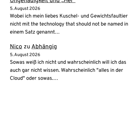
Ungenauigkeit und „Her“
5. August 2026
Wobei ich mein liebes Kuschel- und Gewichtsfaultier
nicht mit the technology that should not be named in
einem Satz genannt…
Nico
zu
Abhängig
5. August 2026
Sowas weiß ich nicht und wahrscheinlich will ich das
auch gar nicht wissen. Wahrscheinlich "alles in der
Cloud" oder sowas.…