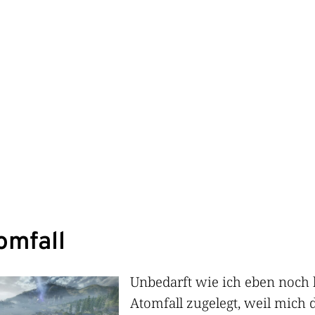
omfall
Unbedarft wie ich eben noch 
Atomfall zugelegt, weil mich 