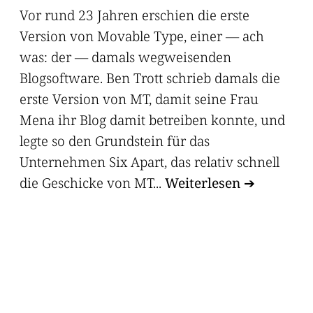
Vor rund 23 Jahren erschien die erste
Version von Movable Type, einer — ach
was: der — damals wegweisenden
Blogsoftware. Ben Trott schrieb damals die
erste Version von MT, damit seine Frau
Mena ihr Blog damit betreiben konnte, und
legte so den Grundstein für das
Unternehmen Six Apart, das relativ schnell
die Geschicke von MT...
Weiterlesen