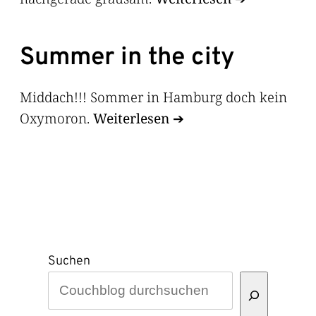
Summer in the city
Middach!!! Sommer in Hamburg doch kein
Oxymoron.
Weiterlesen
Suchen