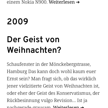
einem Nokia N900.
Weiterlesen
2009
Der Geist von
Weihnachten?
Schaufenster in der Mönckebergstrasse,
Hamburg Das kann doch wohl kaum euer
Ernst sein? Man fragt sich, ob das wirklich
jener vielzitierte Geist von Weihnachten ist,
oder eher der Geist des Konservatismus, der
Rückbesinnung vulgo Revision… Ist ja
nachgerade grausam.
Weiterlesen