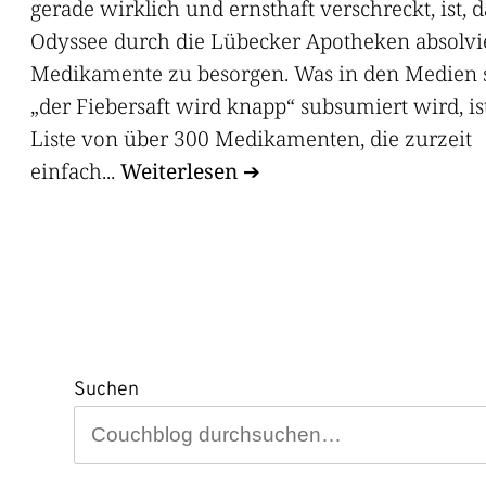
gerade wirklich und ernsthaft verschreckt, ist, d
Odyssee durch die Lübecker Apotheken absolvi
Medikamente zu besorgen. Was in den Medien s
„der Fiebersaft wird knapp“ subsumiert wird, is
Liste von über 300 Medikamenten, die zurzeit
einfach...
Weiterlesen
Suchen