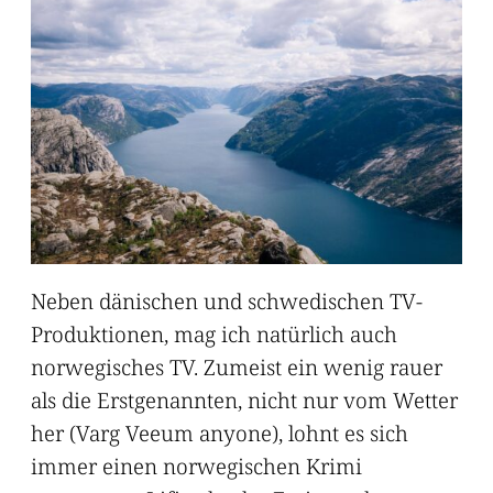
Neben dänischen und schwedischen TV-
Produktionen, mag ich natürlich auch
norwegisches TV. Zumeist ein wenig rauer
als die Erstgenannten, nicht nur vom Wetter
her (Varg Veeum anyone), lohnt es sich
immer einen norwegischen Krimi