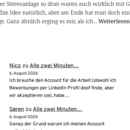
er Stereoanlage so dran waren auch wirklich mit G
fixe Idee natürlich, aber am Ende hat man doch ein
e. Ganz ähnlich erging es mir, als ich...
Weiterlesen
Nico
zu
Alle zwei Minuten…
6. August 2026
Ich brauche den Account für die Arbeit (obwohl ich
Bewerbungen per LinkedIn Profil doof finde, aber
wir akzeptieren sie), habe…
Søren
zu
Alle zwei Minuten…
6. August 2026
Genau der Grund warum ich meinen Account