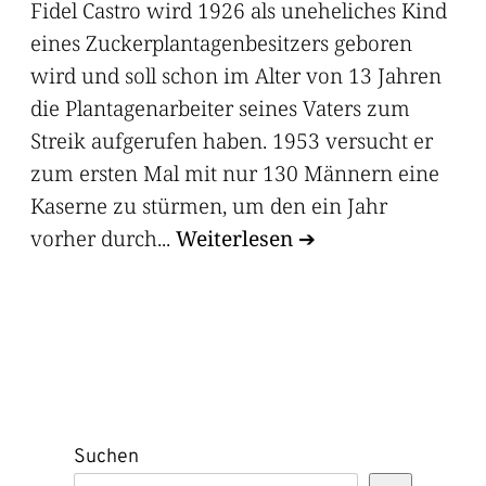
Fidel Castro wird 1926 als uneheliches Kind
eines Zuckerplantagenbesitzers geboren
wird und soll schon im Alter von 13 Jahren
die Plantagenarbeiter seines Vaters zum
Streik aufgerufen haben. 1953 versucht er
zum ersten Mal mit nur 130 Männern eine
Kaserne zu stürmen, um den ein Jahr
vorher durch...
Weiterlesen
Suchen