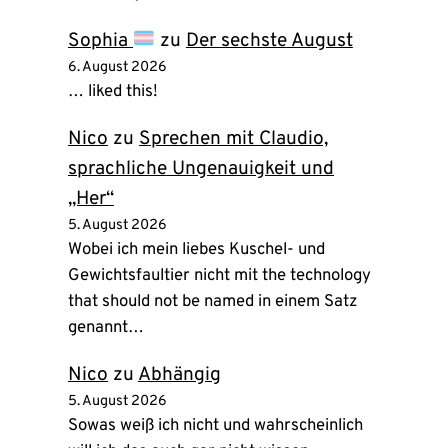
Sophia
zu
Der sechste August
6. August 2026
… liked this!
Nico
zu
Sprechen mit Claudio,
sprachliche Ungenauigkeit und
„Her“
5. August 2026
Wobei ich mein liebes Kuschel- und
Gewichtsfaultier nicht mit the technology
that should not be named in einem Satz
genannt…
Nico
zu
Abhängig
5. August 2026
Sowas weiß ich nicht und wahrscheinlich