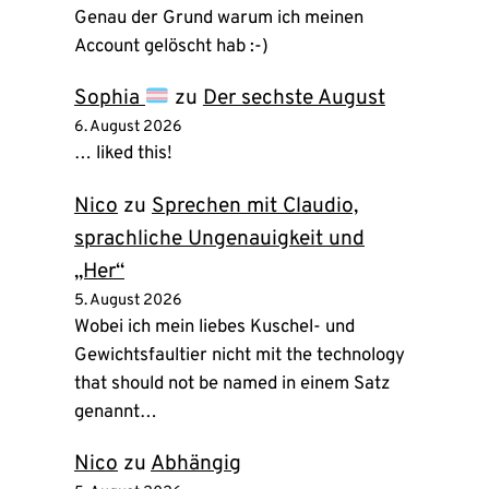
Genau der Grund warum ich meinen
Account gelöscht hab :-)
Sophia
zu
Der sechste August
6. August 2026
… liked this!
Nico
zu
Sprechen mit Claudio,
sprachliche Ungenauigkeit und
„Her“
5. August 2026
Wobei ich mein liebes Kuschel- und
Gewichtsfaultier nicht mit the technology
that should not be named in einem Satz
genannt…
Nico
zu
Abhängig