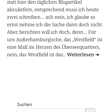
statt hier den täglichen Blogartikel
abzuliefern, entsprechend muss ich heute
zwei schreiben… ach nein, ich glaube so
ernst nehme ich die Sache dann doch nicht.
Aber, berichten will ich doch, denn… Für
uns Außerhamburgische, das „Westfield“ ist
eine Mall im Herzen des Überseequartiers,
nein, das Westfield ist das...
Weiterlesen
Suchen