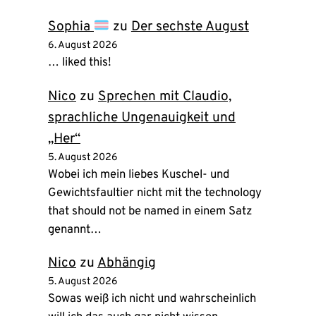
Sophia
zu
Der sechste August
6. August 2026
… liked this!
Nico
zu
Sprechen mit Claudio,
sprachliche Ungenauigkeit und
„Her“
5. August 2026
Wobei ich mein liebes Kuschel- und
Gewichtsfaultier nicht mit the technology
that should not be named in einem Satz
genannt…
Nico
zu
Abhängig
5. August 2026
Sowas weiß ich nicht und wahrscheinlich