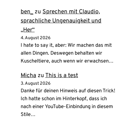
ben_
zu
Sprechen mit Claudio,
sprachliche Ungenauigkeit und
„Her“
4. August 2026
I hate to say it, aber: Wir machen das mit
allen Dingen. Deswegen behalten wir
Kuscheltiere, auch wenn wir erwachsen…
Micha
zu
This is a test
3. August 2026
Danke für deinen Hinweis auf diesen Trick!
Ich hatte schon im Hinterkopf, dass ich
nach einer YouTube-Einbindung in diesem
Stile…