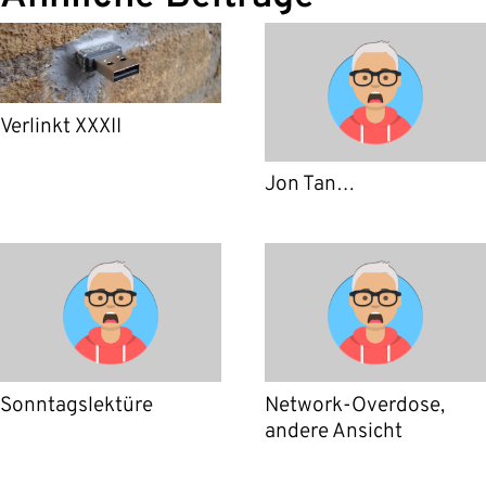
Verlinkt XXXII
Jon Tan…
Sonntagslektüre
Network-Overdose,
andere Ansicht