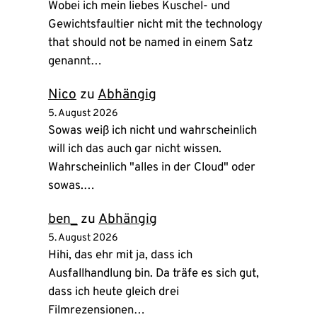
Wobei ich mein liebes Kuschel- und
Gewichtsfaultier nicht mit the technology
that should not be named in einem Satz
genannt…
Nico
zu
Abhängig
5. August 2026
Sowas weiß ich nicht und wahrscheinlich
will ich das auch gar nicht wissen.
Wahrscheinlich "alles in der Cloud" oder
sowas.…
ben_
zu
Abhängig
5. August 2026
Hihi, das ehr mit ja, dass ich
Ausfallhandlung bin. Da träfe es sich gut,
dass ich heute gleich drei
Filmrezensionen…