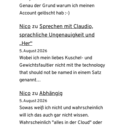
Genau der Grund warum ich meinen
Account gelöscht hab :-)
Nico
zu
Sprechen mit Claudio,
sprachliche Ungenauigkeit und
„Her“
5. August 2026
Wobei ich mein liebes Kuschel- und
Gewichtsfaultier nicht mit the technology
that should not be named in einem Satz
genannt…
Nico
zu
Abhängig
5. August 2026
Sowas weiß ich nicht und wahrscheinlich
will ich das auch gar nicht wissen.
Wahrscheinlich "alles in der Cloud" oder