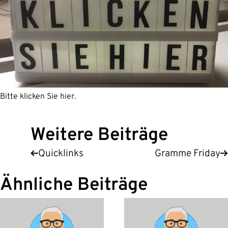
Bitte klicken Sie hier.
Weitere Beiträge
Quicklinks
Gramme Friday
Ähnliche Beiträge