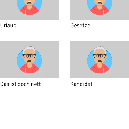
Urlaub
Gesetze
Das ist doch nett.
Kandidat