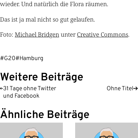
wieder. Und natürlich die Flora räumen.
Das ist ja mal nicht so gut gelaufen.
Foto:
Michael Bridgen
unter
Creative Commons
.
#G20
#Hamburg
Weitere Beiträge
31 Tage ohne Twitter
Ohne Titel
und Facebook
Ähnliche Beiträge