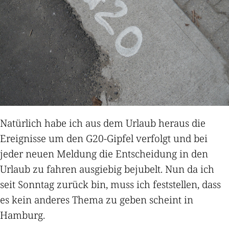
Natürlich habe ich aus dem Urlaub heraus die
Ereignisse um den G20-Gipfel verfolgt und bei
jeder neuen Meldung die Entscheidung in den
Urlaub zu fahren ausgiebig bejubelt. Nun da ich
seit Sonntag zurück bin, muss ich feststellen, dass
es kein anderes Thema zu geben scheint in
Hamburg.