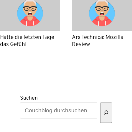
Hatte die letzten Tage
Ars Technica: Mozilla
das Gefühl
Review
Suchen