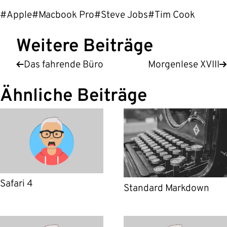
#Apple
#Macbook Pro
#Steve Jobs
#Tim Cook
Weitere Beiträge
Das fahrende Büro
Morgenlese XVIII
Ähnliche Beiträge
Safari 4
Standard Markdown