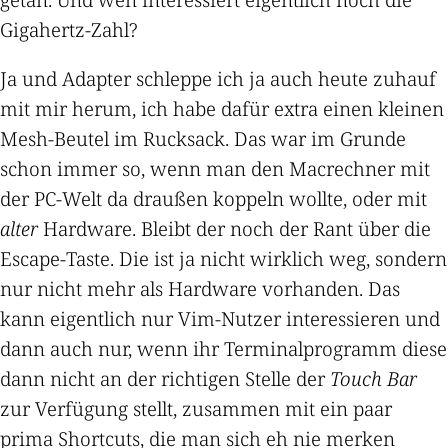
Gigahertz-Zahl?
Ja und Adapter schleppe ich ja auch heute zuhauf
mit mir herum, ich habe dafür extra einen kleinen
Mesh-Beutel im Rucksack. Das war im Grunde
schon immer so, wenn man den Macrechner mit
der PC-Welt da draußen koppeln wollte, oder mit
alter
Hardware. Bleibt der noch der Rant über die
Escape-Taste. Die ist ja nicht wirklich weg, sondern
nur nicht mehr als Hardware vorhanden. Das
kann eigentlich nur Vim-Nutzer interessieren und
dann auch nur, wenn ihr Terminalprogramm diese
dann nicht an der richtigen Stelle der
Touch Bar
zur Verfügung stellt, zusammen mit ein paar
prima Shortcuts, die man sich eh nie merken