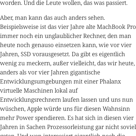
worden. Und die Leute wollen, das was passiert.
Aber, man kann das auch anders sehen.
Beispielsweise ist das vier Jahre alte MachBook Pro
immer noch ein unglaublicher Rechner, den man
heute noch genauso einsetzen kann, wie vor vier
Jahren, SSD vorausgesetzt. Da gibt es eigentlich
wenig zu meckern, außer vielleicht, das wir heute,
anders als vor vier Jahren gigantische
Entwicklungsumgebungen mit einer Phalanx
virtuelle Maschinen lokal auf
Entwicklungsrechnern laufen lassen und uns nun
wüschen, Apple würde uns für diesen Wahnsinn
mehr Power spendieren. Es hat sich in diesen vier
Jahren in Sachen Prozessorleistung gar nicht soviel
getan. Und wen interessiert eigentlich noch die