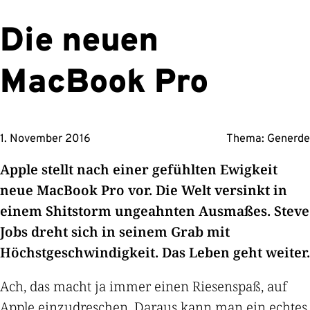
Die neuen
MacBook Pro
1. November 2016
Thema:
Generde
Apple stellt nach einer gefühlten Ewigkeit
neue MacBook Pro vor. Die Welt versinkt in
einem Shitstorm ungeahnten Ausmaßes. Steve
Jobs dreht sich in seinem Grab mit
Höchstgeschwindigkeit. Das Leben geht weiter.
Ach, das macht ja immer einen Riesenspaß, auf
Apple einzudreschen. Daraus kann man ein echtes