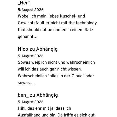
„Her“
5. August 2026
Wobei ich mein liebes Kuschel- und
Gewichtsfaultier nicht mit the technology
that should not be named in einem Satz
genannt…
Nico
zu
Abhängig
5. August 2026
Sowas weiß ich nicht und wahrscheinlich
will ich das auch gar nicht wissen.
Wahrscheinlich "alles in der Cloud" oder
sowas.…
ben_
zu
Abhängig
5. August 2026
Hihi, das ehr mit ja, dass ich
Ausfallhandlung bin. Da träfe es sich gut,