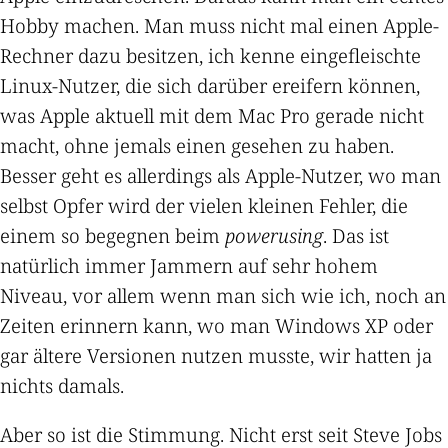
Hobby machen. Man muss nicht mal einen Apple-
Rechner dazu besitzen, ich kenne eingefleischte
Linux-Nutzer, die sich darüber ereifern können,
was Apple aktuell mit dem Mac Pro gerade nicht
macht, ohne jemals einen gesehen zu haben.
Besser geht es allerdings als Apple-Nutzer, wo man
selbst Opfer wird der vielen kleinen Fehler, die
einem so begegnen beim
powerusing
. Das ist
natürlich immer Jammern auf sehr hohem
Niveau, vor allem wenn man sich wie ich, noch an
Zeiten erinnern kann, wo man Windows XP oder
gar ältere Versionen nutzen musste, wir hatten ja
nichts damals.
Aber so ist die Stimmung. Nicht erst seit Steve Jobs