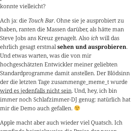
konnte vielleicht?
Ach ja: die
Touch Bar
. Ohne sie je ausprobiert zu
haben, ranten die Massen darüber, als hätte man
Steve Jobs ans Kreuz genagelt. Also
ich
will das
ehrlich gesagt erstmal
sehen und ausprobieren
.
Und etwas warten, was die von mir
hochgeschätzten Entwickler meiner geliebten
Standardprogramme damit anstellen. Der Blödsinn
der die letzten Tage zusammenge_meme_t wurde
wird es jedenfalls nicht sein
. Und, hey, ich bin
immer noch Schlafzimmer-DJ genug: natürlich hat
mir die Demo auch gefallen.
Apple macht aber auch wieder viel Quatsch. Ich