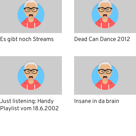
Es gibt noch Streams
Dead Can Dance 2012
Just listening: Handy
Insane in da brain
Playlist vom 18.6.2002