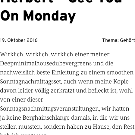
On Monday
19. Oktober 2016
Thema:
Gehört
Wirklich, wirklich, wirklich einer meiner
Deepminimalhousedubevergreens und die
nachweislich beste Einleitung zu einem smoothen
Sonntagnachmittagsset, auch wenn meine Kopie
davon leider völlig zerkratzt und befleckt ist, wohl
von einer dieser
Sonntagsnachmittagsveranstaltungen, wir hatten
ja keine Berghainschlange damals, in die wir uns
stellen mussten, sondern haben zu Hause, den Rest