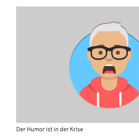
Der Humor ist in der Krise