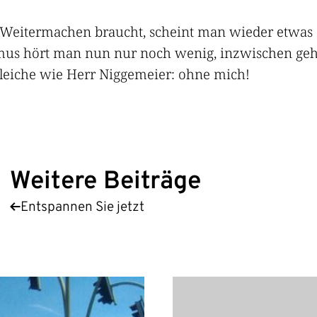
m Weitermachen braucht, scheint man wieder etwas
smus hört man nun nur noch wenig, inzwischen geh
 gleiche wie Herr Niggemeier: ohne mich!
Weitere Beiträge
Entspannen Sie jetzt