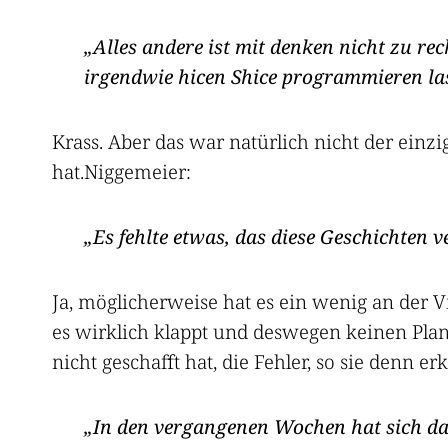
Alles andere ist mit denken nicht zu re
irgendwie hicen Shice programmieren la
Krass. Aber das war natürlich nicht der ein
hat.Niggemeier:
Es fehlte etwas, das diese Geschichten 
Ja, möglicherweise hat es ein wenig an der V
es wirklich klappt und deswegen keinen Plan
nicht geschafft hat, die Fehler, so sie denn e
In den vergangenen Wochen hat sich dan