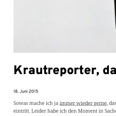
Krautreporter, d
18. Juni 2015
Sowas mache ich ja
immer wieder gerne
, da
eintritt. Leider habe ich den Moment in Sa