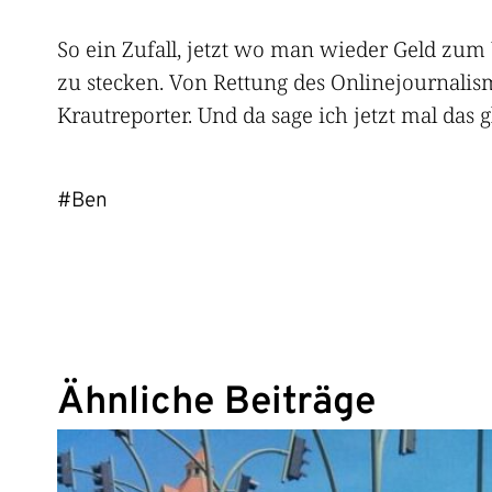
So ein Zufall, jetzt wo man wieder Geld zu
zu stecken. Von Rettung des Onlinejournali
Krautreporter. Und da sage ich jetzt mal das
#Ben
Ähnliche Beiträge