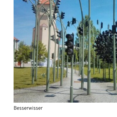
Besserwisser