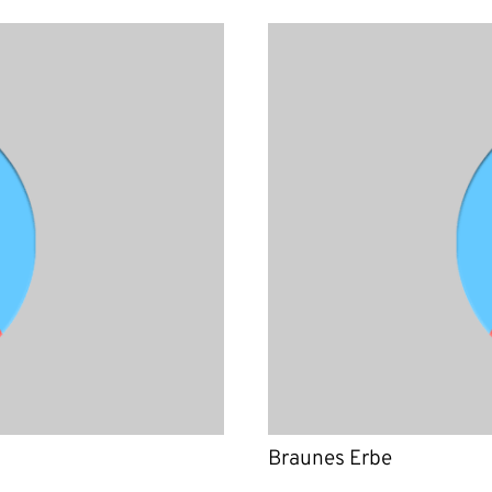
Braunes Erbe