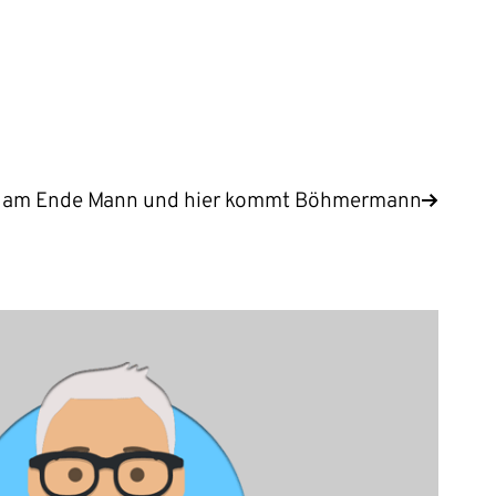
n am Ende Mann und hier kommt Böhmermann