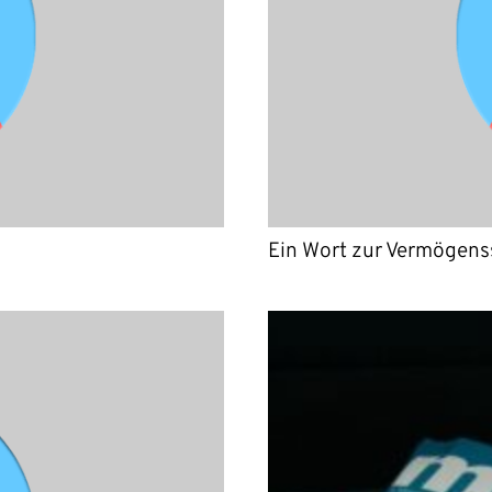
Ein Wort zur Vermögens