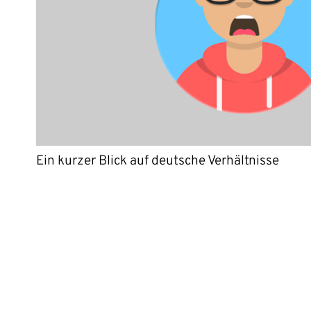
Ein kurzer Blick auf deutsche Verhältnisse