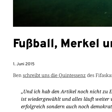
Fußball, Merkel 
1. Juni 2015
Ben
schreibt uns die Quintessenz
des Fifaska
Und ich hab den Artikel noch nicht zu E
ist wiedergewählt und alles läuft weiter
erfolgreich sondern auch noch demokratis