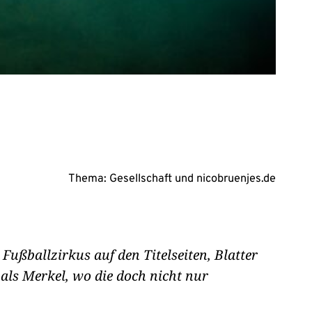
Thema:
Gesellschaft
und
nicobruenjes.de
Fußballzirkus auf den Titelseiten, Blatter
 als Merkel, wo die doch nicht nur