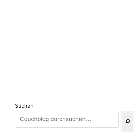
Suchen