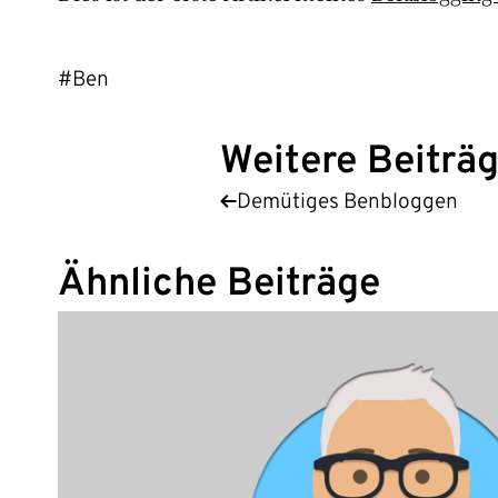
#Ben
Weitere Beiträ
Demütiges Benbloggen
Ähnliche Beiträge