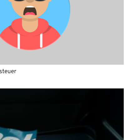
steuer