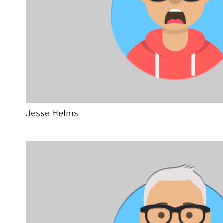
Jesse Helms