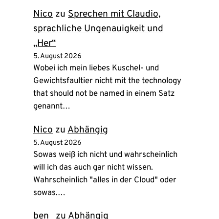
Nico
zu
Sprechen mit Claudio,
sprachliche Ungenauigkeit und
„Her“
5. August 2026
Wobei ich mein liebes Kuschel- und
Gewichtsfaultier nicht mit the technology
that should not be named in einem Satz
genannt…
Nico
zu
Abhängig
5. August 2026
Sowas weiß ich nicht und wahrscheinlich
will ich das auch gar nicht wissen.
Wahrscheinlich "alles in der Cloud" oder
sowas.…
ben_
zu
Abhängig