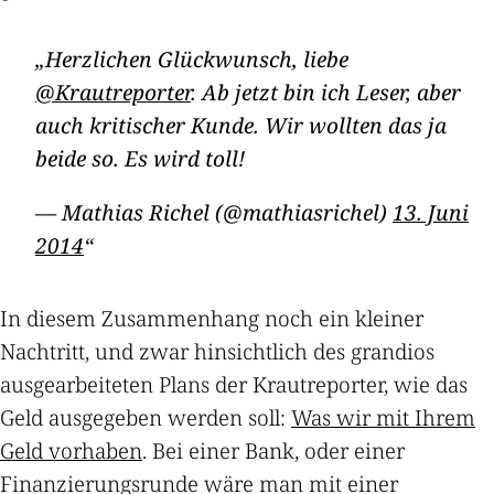
Herzlichen Glückwunsch, liebe
@Krautreporter
. Ab jetzt bin ich Leser, aber
auch kritischer Kunde. Wir wollten das ja
beide so. Es wird toll!
— Mathias Richel (@mathiasrichel)
13. Juni
2014
In diesem Zusammenhang noch ein kleiner
Nachtritt, und zwar hinsichtlich des grandios
ausgearbeiteten Plans der Krautreporter, wie das
Geld ausgegeben werden soll:
Was wir mit Ihrem
Geld vorhaben
. Bei einer Bank, oder einer
Finanzierungsrunde wäre man mit einer