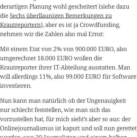
derartigen Planung wohl gescheitert (siehe dazu
die
Sechs überllaunigen Bemerkungen zu
Krautreportern
), aber es ist ja Crowdfunding,
nehmen wir die Zahlen also mal Ernst:
Mit einem Etat von 2% von 900.000 EURO, also
umgerechnet 18.000 EURO wollen die
Krautreporter ihrer IT-Abteilung ausstatten. Man
will allerdings 11%, also 99.000 EURO für Software
investieren.
Nun kann man natürlich ob der Ungenauigkeit
nur schlecht feststellen, wie man sich das
vorzustellen hat, für mich sieht’s aber so aus: der
Onlinejournalismus ist kaputt und soll nun gerettet