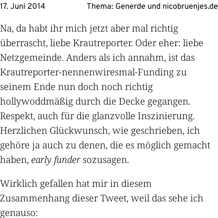
17. Juni 2014
Thema:
Generde
und
nicobruenjes.de
Na, da habt ihr mich jetzt aber mal richtig
überrascht, liebe Krautreporter. Oder eher: liebe
Netzgemeinde. Anders als ich annahm, ist das
Krautreporter-nennenwiresmal-Funding zu
seinem Ende nun doch noch richtig
hollywoddmäßig durch die Decke gegangen.
Respekt, auch für die glanzvolle Inszinierung.
Herzlichen Glückwunsch, wie geschrieben, ich
gehöre ja auch zu denen, die es möglich gemacht
haben,
early funder
sozusagen.
Wirklich gefallen hat mir in diesem
Zusammenhang dieser Tweet, weil das sehe ich
genauso: