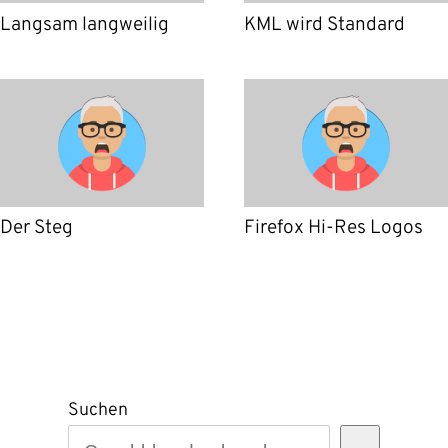
Langsam langweilig
KML wird Standard
Der Steg
Firefox Hi-Res Logos
Suchen