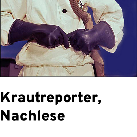
Krautreporter,
Nachlese