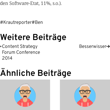
den Software-Etat, 11%, s.o.).
#Krautreporter
#Ben
Weitere Beiträge
Content Strategy
Besserwisser
Forum Conference
2014
Ähnliche Beiträge