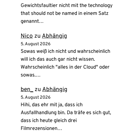
Gewichtsfaultier nicht mit the technology
that should not be named in einem Satz
genannt…
Nico
zu
Abhängig
5. August 2026
Sowas weiß ich nicht und wahrscheinlich
will ich das auch gar nicht wissen.
Wahrscheinlich "alles in der Cloud" oder
sowas.…
ben_
zu
Abhängig
5. August 2026
Hihi, das ehr mit ja, dass ich
Ausfallhandlung bin. Da träfe es sich gut,
dass ich heute gleich drei
Filmrezensionen…