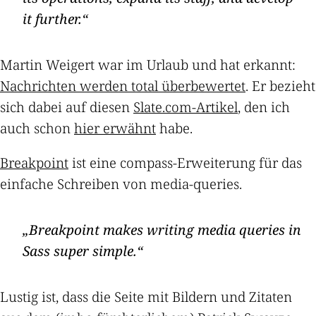
it further.
Martin Weigert war im Urlaub und hat erkannt:
Nachrichten werden total überbewertet
. Er bezieht
sich dabei auf diesen
Slate.com-Artikel
, den ich
auch schon
hier erwähnt
habe.
Breakpoint
ist eine compass-Erweiterung für das
einfache Schreiben von media-queries.
Breakpoint makes writing media queries in
Sass super simple.
Lustig ist, dass die Seite mit Bildern und Zitaten