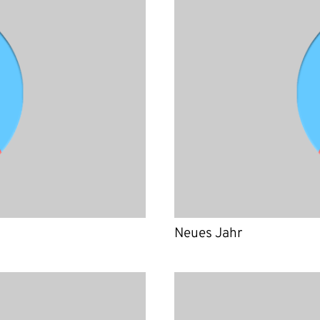
Neues Jahr