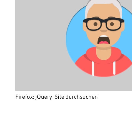
Firefox: jQuery-Site durchsuchen