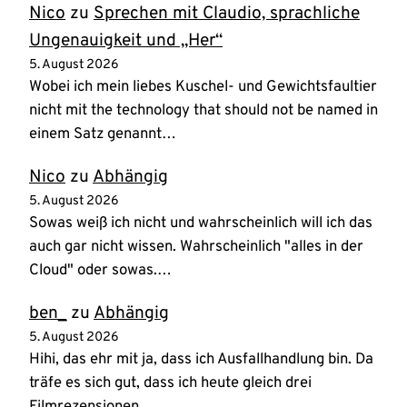
Nico
zu
Sprechen mit Claudio, sprachliche
Ungenauigkeit und „Her“
5. August 2026
Wobei ich mein liebes Kuschel- und Gewichtsfaultier
nicht mit the technology that should not be named in
einem Satz genannt…
Nico
zu
Abhängig
5. August 2026
Sowas weiß ich nicht und wahrscheinlich will ich das
auch gar nicht wissen. Wahrscheinlich "alles in der
Cloud" oder sowas.…
ben_
zu
Abhängig
5. August 2026
Hihi, das ehr mit ja, dass ich Ausfallhandlung bin. Da
träfe es sich gut, dass ich heute gleich drei
Filmrezensionen…