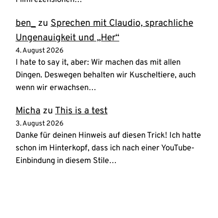
ben_
zu
Sprechen mit Claudio, sprachliche
Ungenauigkeit und „Her“
4. August 2026
I hate to say it, aber: Wir machen das mit allen
Dingen. Deswegen behalten wir Kuscheltiere, auch
wenn wir erwachsen…
Micha
zu
This is a test
3. August 2026
Danke für deinen Hinweis auf diesen Trick! Ich hatte
schon im Hinterkopf, dass ich nach einer YouTube-
Einbindung in diesem Stile…