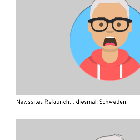
Newssites Relaunch… diesmal: Schweden