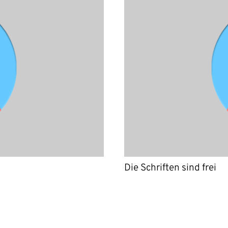
Die Schriften sind frei