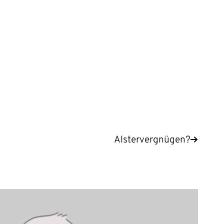
Alstervergnügen?