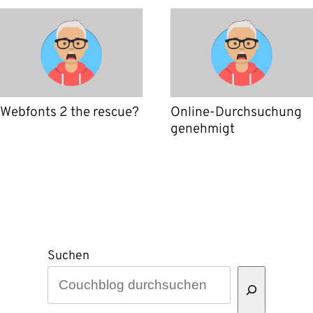
Webfonts 2 the rescue?
Online-Durchsuchung
genehmigt
Suchen