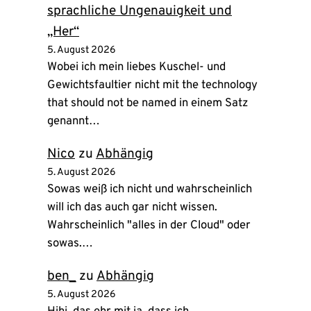
sprachliche Ungenauigkeit und
„Her“
5. August 2026
Wobei ich mein liebes Kuschel- und
Gewichtsfaultier nicht mit the technology
that should not be named in einem Satz
genannt…
Nico
zu
Abhängig
5. August 2026
Sowas weiß ich nicht und wahrscheinlich
will ich das auch gar nicht wissen.
Wahrscheinlich "alles in der Cloud" oder
sowas.…
ben_
zu
Abhängig
5. August 2026