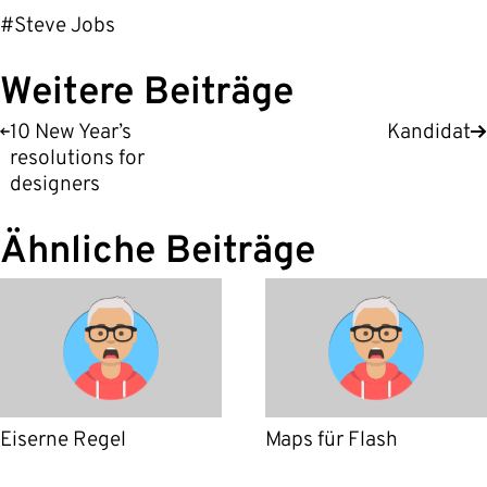
#Steve Jobs
Weitere Beiträge
10 New Year’s
Kandidat
resolutions for
designers
Ähnliche Beiträge
Eiserne Regel
Maps für Flash