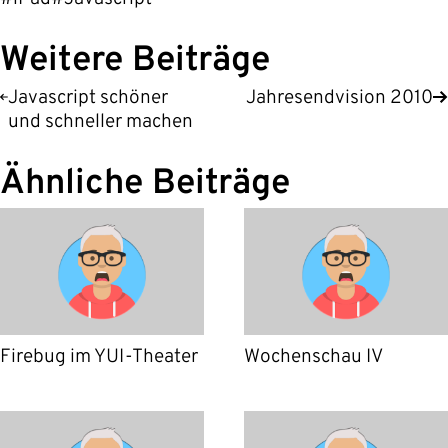
Weitere Beiträge
Javascript schöner
Jahresendvision 2010
und schneller machen
Ähnliche Beiträge
Firebug im YUI-Theater
Wochenschau IV