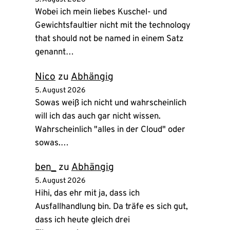
Wobei ich mein liebes Kuschel- und
Gewichtsfaultier nicht mit the technology
that should not be named in einem Satz
genannt…
Nico
zu
Abhängig
5. August 2026
Sowas weiß ich nicht und wahrscheinlich
will ich das auch gar nicht wissen.
Wahrscheinlich "alles in der Cloud" oder
sowas.…
ben_
zu
Abhängig
5. August 2026
Hihi, das ehr mit ja, dass ich
Ausfallhandlung bin. Da träfe es sich gut,
dass ich heute gleich drei