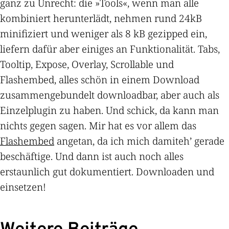
ganz zu Unrecht: die »Tools«, wenn man alle
kombiniert herunterlädt, nehmen rund 24kB
minifiziert und weniger als 8 kB gezipped ein,
liefern dafür aber einiges an Funktionalität. Tabs,
Tooltip, Expose, Overlay, Scrollable und
Flashembed, alles schön in einem Download
zusammengebundelt downloadbar, aber auch als
Einzelplugin zu haben. Und schick, da kann man
nichts gegen sagen. Mir hat es vor allem das
Flashembed
angetan, da ich mich damiteh’ gerade
beschäftige. Und dann ist auch noch alles
erstaunlich gut dokumentiert. Downloaden und
einsetzen!