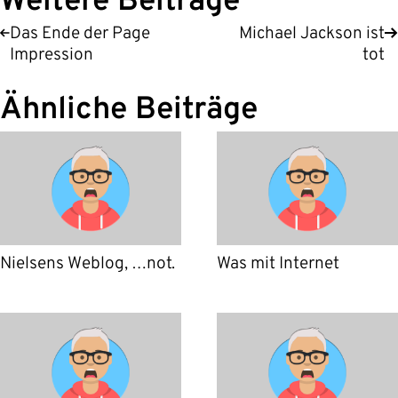
Weitere Beiträge
Das Ende der Page
Michael Jackson ist
Impression
tot
Ähnliche Beiträge
Nielsens Weblog, …not.
Was mit Internet