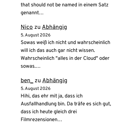
that should not be named in einem Satz
genannt…
Nico
zu
Abhängig
5. August 2026
Sowas weiß ich nicht und wahrscheinlich
will ich das auch gar nicht wissen.
Wahrscheinlich "alles in der Cloud" oder
sowas.…
ben_
zu
Abhängig
5. August 2026
Hihi, das ehr mit ja, dass ich
Ausfallhandlung bin. Da träfe es sich gut,
dass ich heute gleich drei
Filmrezensionen…