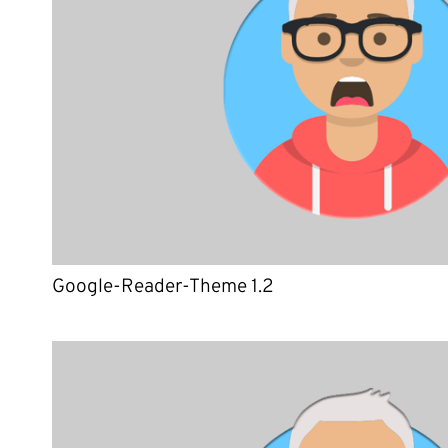
Google-Reader-Theme 1.2