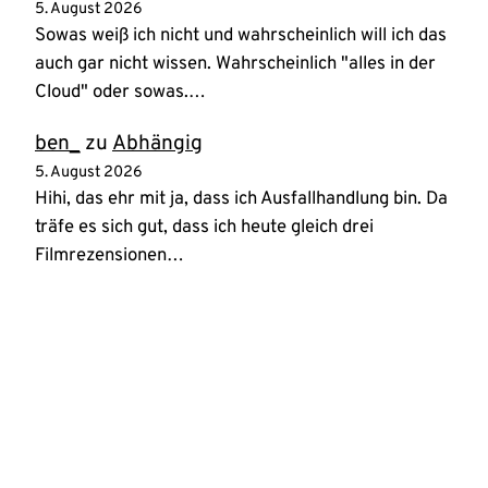
5. August 2026
Sowas weiß ich nicht und wahrscheinlich will ich das
auch gar nicht wissen. Wahrscheinlich "alles in der
Cloud" oder sowas.…
ben_
zu
Abhängig
5. August 2026
Hihi, das ehr mit ja, dass ich Ausfallhandlung bin. Da
träfe es sich gut, dass ich heute gleich drei
Filmrezensionen…