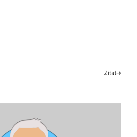
Zitat