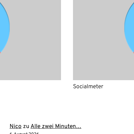
Socialmeter
Nico
zu
Alle zwei Minuten…