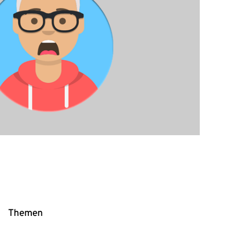
Themen