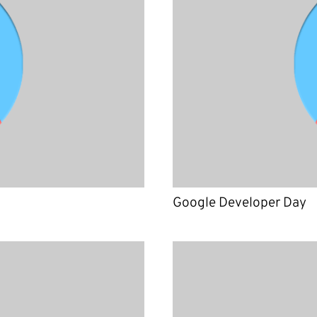
Google Developer Day