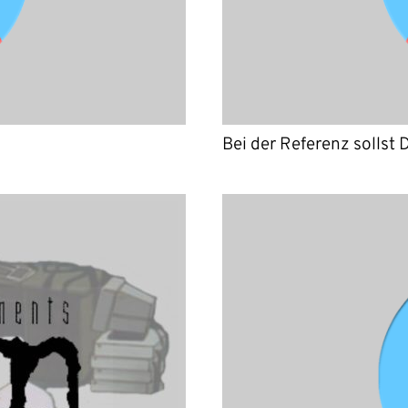
Bei der Referenz sollst 