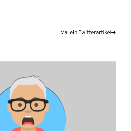
Mal ein Twitterartikel