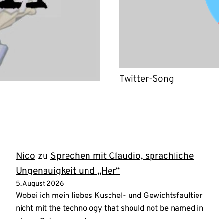
Twitter-Song
Nico
zu
Sprechen mit Claudio, sprachliche
Ungenauigkeit und „Her“
5. August 2026
Wobei ich mein liebes Kuschel- und Gewichtsfaultier
nicht mit the technology that should not be named in