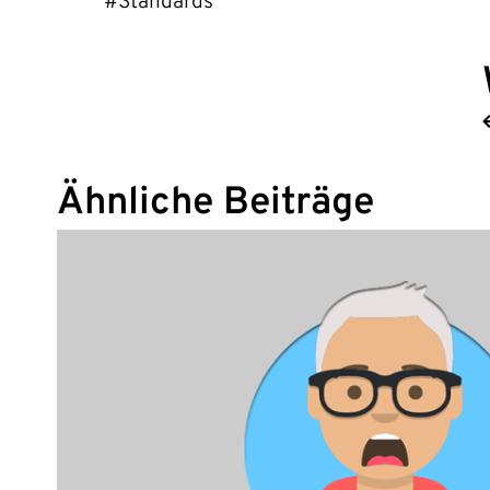
#Standards
Ähnliche Beiträge