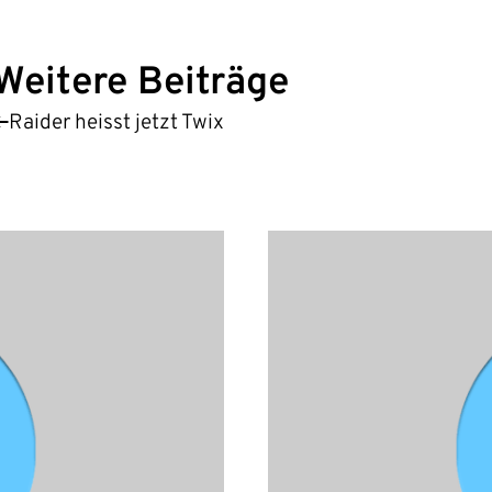
Weitere Beiträge
Raider heisst jetzt Twix