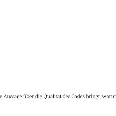
ne Aussage über die Qualität des Codes bringt, war