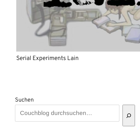
Serial Experiments Lain
Suchen