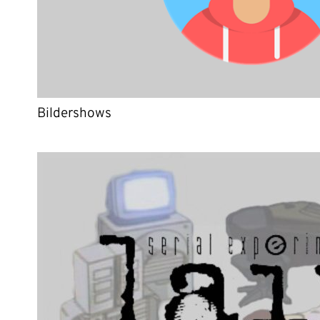
Bildershows