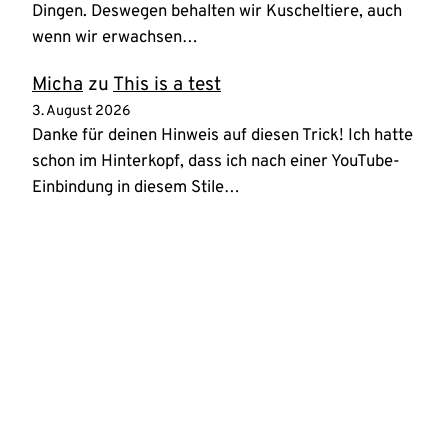
Dingen. Deswegen behalten wir Kuscheltiere, auch
wenn wir erwachsen…
Micha
zu
This is a test
3. August 2026
Danke für deinen Hinweis auf diesen Trick! Ich hatte
schon im Hinterkopf, dass ich nach einer YouTube-
Einbindung in diesem Stile…