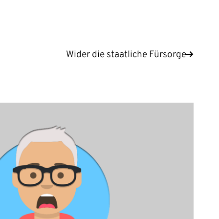
Wider die staatliche Fürsorge