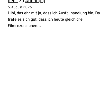
ben_
zu
Abhängig
5. August 2026
Hihi, das ehr mit ja, dass ich Ausfallhandlung bin. Da
träfe es sich gut, dass ich heute gleich drei
Filmrezensionen…