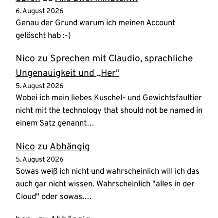
6. August 2026
Genau der Grund warum ich meinen Account
gelöscht hab :-)
Nico
zu
Sprechen mit Claudio, sprachliche
Ungenauigkeit und „Her“
5. August 2026
Wobei ich mein liebes Kuschel- und Gewichtsfaultier
nicht mit the technology that should not be named in
einem Satz genannt…
Nico
zu
Abhängig
5. August 2026
Sowas weiß ich nicht und wahrscheinlich will ich das
auch gar nicht wissen. Wahrscheinlich "alles in der
Cloud" oder sowas.…