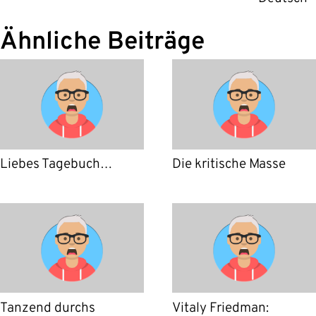
Ähnliche Beiträge
Liebes Tagebuch…
Die kritische Masse
Tanzend durchs
Vitaly Friedman: