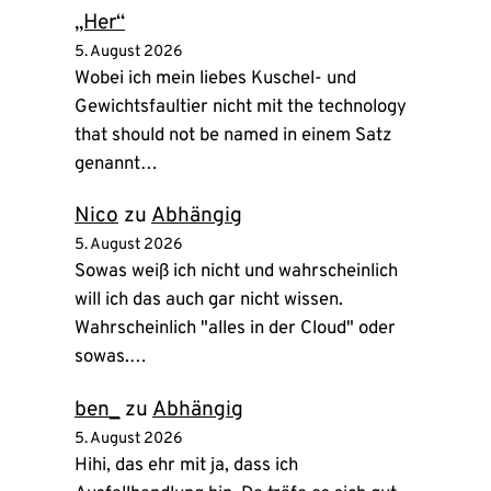
„Her“
5. August 2026
Wobei ich mein liebes Kuschel- und
Gewichtsfaultier nicht mit the technology
that should not be named in einem Satz
genannt…
Nico
zu
Abhängig
5. August 2026
Sowas weiß ich nicht und wahrscheinlich
will ich das auch gar nicht wissen.
Wahrscheinlich "alles in der Cloud" oder
sowas.…
ben_
zu
Abhängig
5. August 2026
Hihi, das ehr mit ja, dass ich