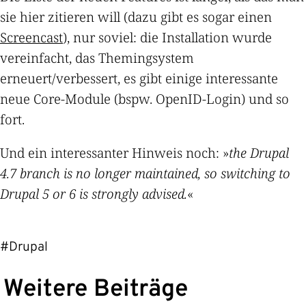
sie hier zitieren will (dazu gibt es sogar einen
Screencast
), nur soviel: die Installation wurde
vereinfacht, das Themingsystem
erneuert/verbessert, es gibt einige interessante
neue Core-Module (bspw. OpenID-Login) und so
fort.
Und ein interessanter Hinweis noch: »
the Drupal
4.7 branch is no longer maintained, so switching to
Drupal 5 or 6 is strongly advised.
«
#Drupal
Weitere Beiträge