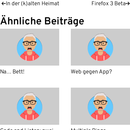
In der (k)alten Heimat
Firefox 3 Beta
Ähnliche Beiträge
Na… Bett!
Web gegen App?