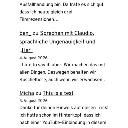
Ausfallhandlung bin. Da träfe es sich gut,
dass ich heute gleich drei
Filmrezensionen…
ben_
zu
Sprechen mit Claudio,
sprachliche Ungenauigkeit und
„Her“
4. August 2026
I hate to say it, aber: Wir machen das mit
allen Dingen. Deswegen behalten wir
Kuscheltiere, auch wenn wir erwachsen…
Micha
zu
This is a test
3. August 2026
Danke für deinen Hinweis auf diesen Trick!
Ich hatte schon im Hinterkopf, dass ich
nach einer YouTube-Einbindung in diesem