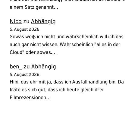
einem Satz genannt…
Nico
zu
Abhängig
5. August 2026
Sowas weiß ich nicht und wahrscheinlich will ich das
auch gar nicht wissen. Wahrscheinlich "alles in der
Cloud" oder sowas.…
ben_
zu
Abhängig
5. August 2026
Hihi, das ehr mit ja, dass ich Ausfallhandlung bin. Da
träfe es sich gut, dass ich heute gleich drei
Filmrezensionen…