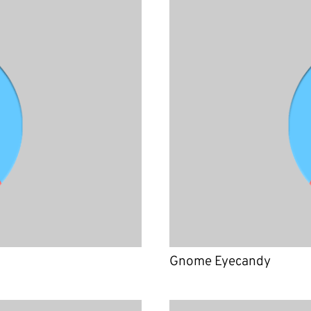
Gnome Eyecandy