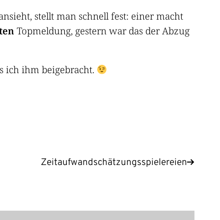
eht, stellt man schnell fest: einer macht
iten
Topmeldung, gestern war das der Abzug
s ich ihm beigebracht.
Zeitaufwandschätzungsspielereien