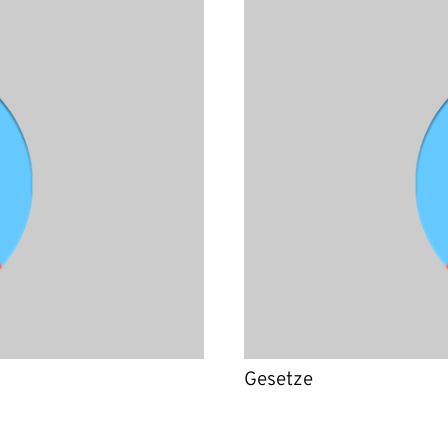
Gesetze