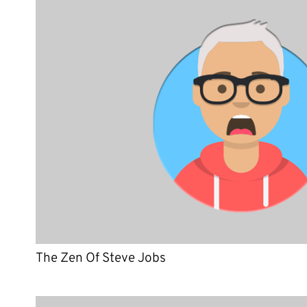
The Zen Of Steve Jobs