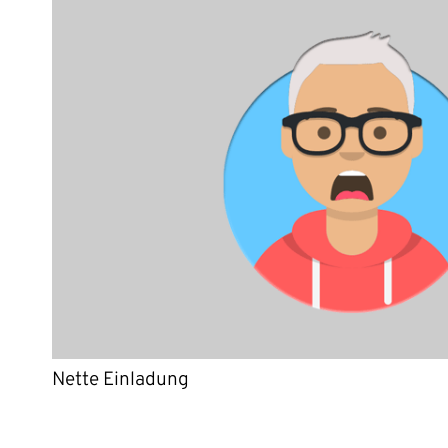
Nette Einladung