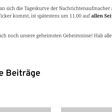
sich die Tageskurve der Nachrichtenaufmacher ansi
Ticker kommt, ist spätestens um 11.00 auf
allen Se
ch noch unsere geheimsten Geheimnisse! Hab alle
e Beiträge