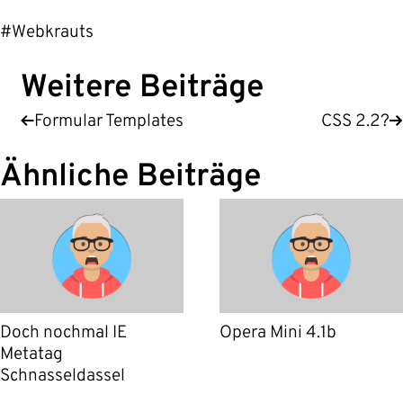
#Webkrauts
Weitere Beiträge
Formular Templates
CSS 2.2?
Ähnliche Beiträge
Doch nochmal IE
Opera Mini 4.1b
Metatag
Schnasseldassel