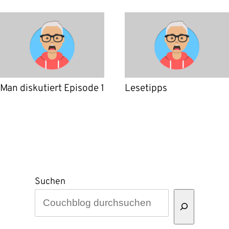
Man diskutiert Episode 1
Lesetipps
Suchen