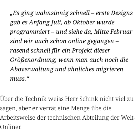
Es ging wahnsinnig schnell – erste Designs
gab es Anfang Juli, ab Oktober wurde
programmiert – und siehe da, Mitte Februar
sind wir auch schon online gegangen –
rasend schnell für ein Projekt dieser
Größenordnung, wenn man auch noch die
Aboverwaltung und ähnliches migrieren
muss.
Über die Technik weiss Herr Schink nicht viel zu
sagen, aber er verrät eine Menge übe die
Arbeitsweise der technischen Abteilung der Welt-
Onliner.