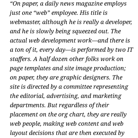
On paper, a daily news magazine employs
just one “web” employee. His title is
webmaster, although he is really a developer,
and he is slowly being squeezed out. The
actual web development work—and there is
a ton of it, every day—is performed by two IT
staffers. A half dozen other folks work on
page templates and site image production;
on paper, they are graphic designers. The
site is directed by a committee representing
the editorial, advertising, and marketing
departments. But regardless of their
placement on the org chart, they are really
web people, making web content and web
layout decisions that are then executed by