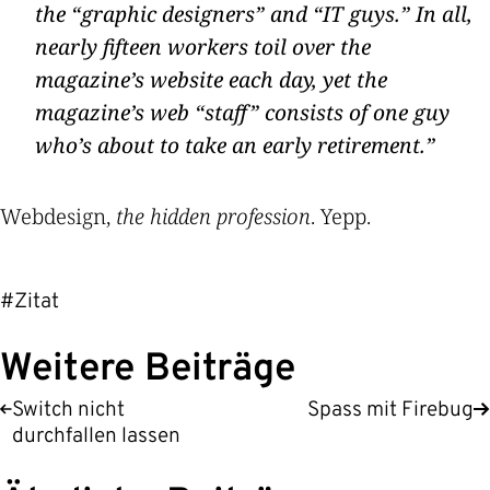
the “graphic designers” and “IT guys.” In all,
nearly fifteen workers toil over the
magazine’s website each day, yet the
magazine’s web “staff” consists of one guy
who’s about to take an early retirement.
Webdesign,
the hidden profession
. Yepp.
#Zitat
Weitere Beiträge
Switch nicht
Spass mit Firebug
durchfallen lassen