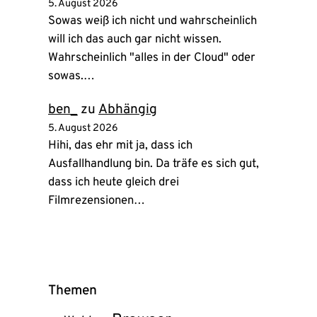
5. August 2026
Sowas weiß ich nicht und wahrscheinlich
will ich das auch gar nicht wissen.
Wahrscheinlich "alles in der Cloud" oder
sowas.…
ben_
zu
Abhängig
5. August 2026
Hihi, das ehr mit ja, dass ich
Ausfallhandlung bin. Da träfe es sich gut,
dass ich heute gleich drei
Filmrezensionen…
Themen