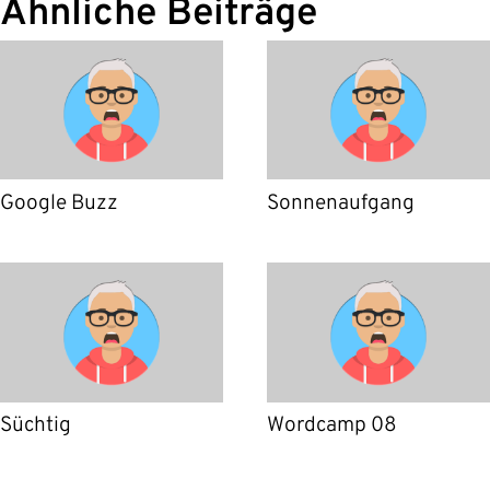
Ähnliche Beiträge
Google Buzz
Sonnenaufgang
Süchtig
Wordcamp 08